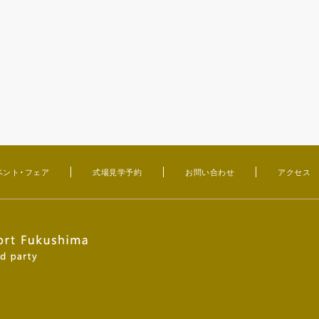
ベント・フェア
式場見学予約
お問い合わせ
アクセス