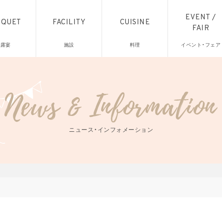
EVENT /
NQUET
FACILITY
CUISINE
FAIR
披露宴
施設
料理
イベント・フェア
ニュース・インフォメーション