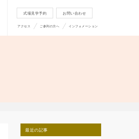
式場見学予約
お問い合わせ
アクセス
ご参列の方へ
インフォメーション
最近の記事