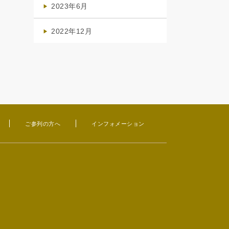
2023年6月
(1)
2022年12月
(1)
ご参列の方へ
インフォメーション