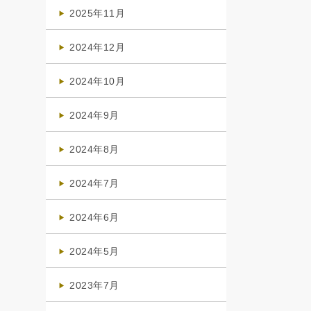
(4)
2025年11月
(4)
2024年12月
(1)
2024年10月
(1)
2024年9月
(3)
2024年8月
(3)
2024年7月
(4)
2024年6月
(1)
2024年5月
(1)
2023年7月
(1)