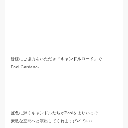
皆様にご協力をいただき『
キャンドルロード
』で
Pool Gardenへ
虹色に輝くキャンドルたちがPoolをよりいっそ
素敵な空間へと演出してくれます(*‘ω‘ *)♪♪♪