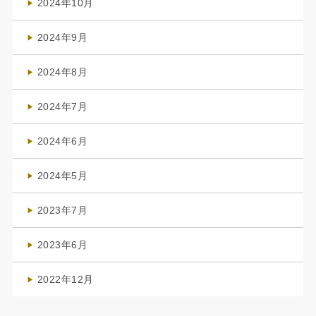
2024年10月
(1)
2024年9月
(3)
2024年8月
(3)
2024年7月
(4)
2024年6月
(1)
2024年5月
(1)
2023年7月
(1)
2023年6月
(1)
2022年12月
(1)