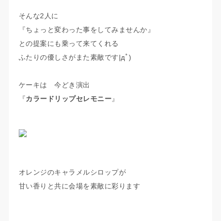
そんな2人に
『ちょっと変わった事をしてみませんか』
との提案にも乗って来てくれる
ふたりの優しさがまた素敵です|дﾟ)
ケーキは 今どき演出
『
カラードリップセレモニー
』
オレンジのキャラメルシロップが
甘い香りと共に会場を素敵に彩ります