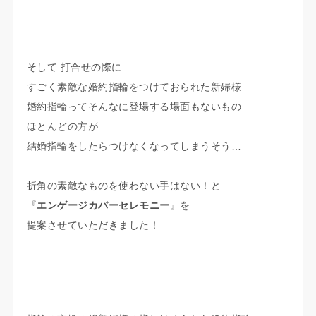
そして 打合せの際に
すごく素敵な婚約指輪をつけておられた新婦様
婚約指輪ってそんなに登場する場面もないもの
ほとんどの方が
結婚指輪をしたらつけなくなってしまうそう…
折角の素敵なものを使わない手はない！と
『
エンゲージカバーセレモニー
』を
提案させていただきました！