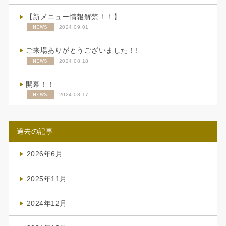
【新メニュー情報解禁！！】
NEWS
2024.09.01
ご来場ありがとうございました！!
NEWS
2024.08.18
開幕！！
NEWS
2024.08.17
過去の記事
2026年6月
(4)
2025年11月
(4)
2024年12月
(1)