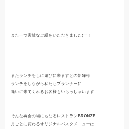
また一つ素敵なご縁をいただきました(^^！
またランチをしに遊びに来ますとの新婦様
ランチをしながら私たちプランナーに
逢いに来てくれるお客様もいらっしゃいます
そんな再会の場にもなるレストラン
BRONZE
月ごとに変わるオリジナルパスタメニューは