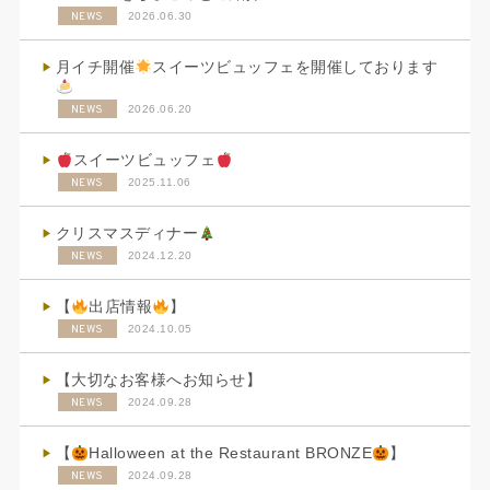
NEWS
2026.06.30
月イチ開催
スイーツビュッフェを開催しております
NEWS
2026.06.20
スイーツビュッフェ
NEWS
2025.11.06
クリスマスディナー
NEWS
2024.12.20
【
出店情報
】
NEWS
2024.10.05
【大切なお客様へお知らせ】
NEWS
2024.09.28
【
Halloween at the Restaurant BRONZE
】
NEWS
2024.09.28