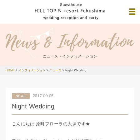
ニュース・インフォメーション
HOME
>
インフォメーション
>
ニュース
>
Night Wedding
2017.09.05
NEWS
Night Wedding
こんにちは 原町フローラの大塚です★