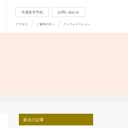
式場見学予約
お問い合わせ
アクセス
ご参列の方へ
インフォメーション
最近の記事