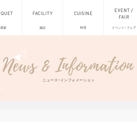
EVENT /
NQUET
FACILITY
CUISINE
FAIR
披露宴
施設
料理
イベント・フェア
ニュース・インフォメーション