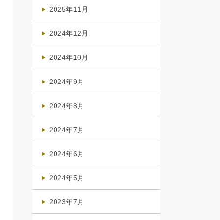
(4)
2025年11月
(4)
2024年12月
(1)
2024年10月
(1)
2024年9月
(3)
2024年8月
(3)
2024年7月
(4)
2024年6月
(1)
2024年5月
(1)
2023年7月
(1)