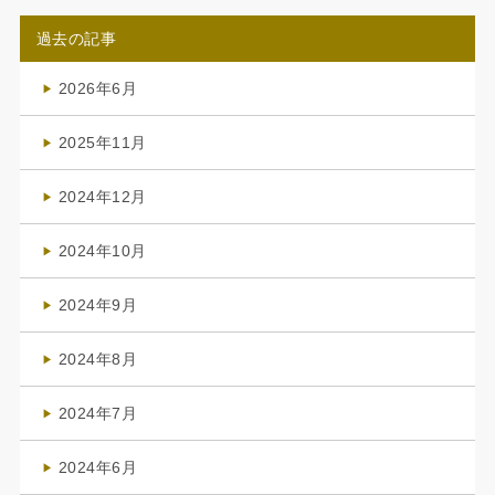
過去の記事
2026年6月
(4)
2025年11月
(4)
2024年12月
(1)
2024年10月
(1)
2024年9月
(3)
2024年8月
(3)
2024年7月
(4)
2024年6月