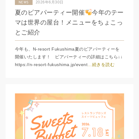
2026年6月30日
NEWS
夏のビアパーティー開催
今年のテー
マは世界の屋台！メニューをちょこっ
とご紹介
今年も、N-resort Fukushima夏のビアパーティーを
開催いたします！ ビアパーティーの詳細はこちら↓↓
https://n-resort-fukushima.jp/event
…続きを読む