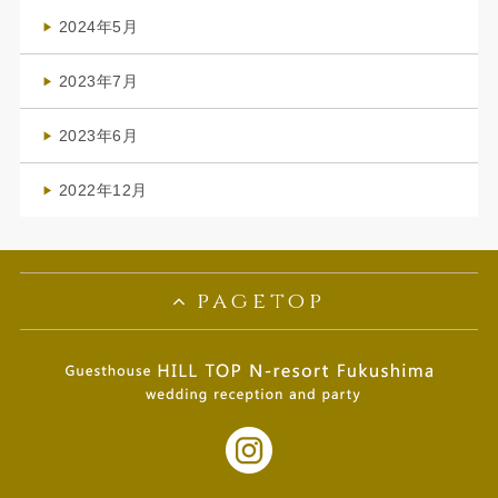
(1)
2024年5月
(1)
2023年7月
(1)
2023年6月
(1)
2022年12月
(1)
pagetop