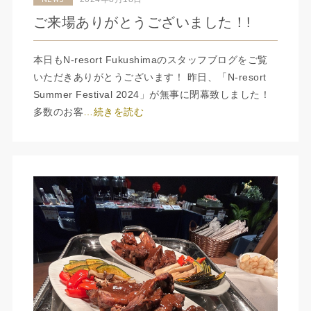
NEWS
ご来場ありがとうございました！!
本日もN-resort Fukushimaのスタッフブログをご覧
いただきありがとうございます！ 昨日、「N-resort
Summer Festival 2024」が無事に閉幕致しました！
多数のお客
…続きを読む