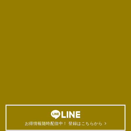
お得情報随時配信中！ 登録はこちらから