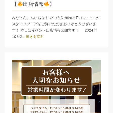
【
出店情報
】
みなさんこんにちは！ いつもN-resort Fukushima の
スタッフブログをご覧いただきありがとうございま
す！ 本日はイベント出店情報公開です！ 2024年
10月2
…続きを読む