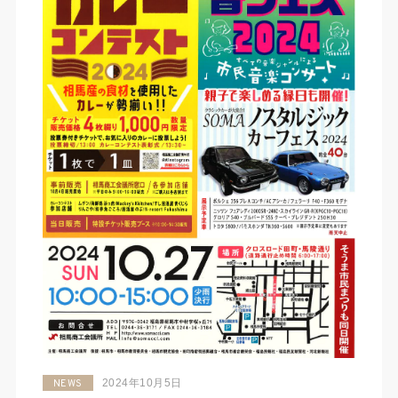
2024年10月5日
NEWS