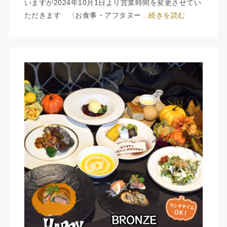
いますが2024年10月1日より営業時間を変更させてい
ただきます 〈お食事・アフタヌー
…続きを読む