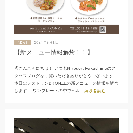
2024年9月1日
NEWS
【新メニュー情報解禁！！】
皆さんこんにちは！ いつもN-resort Fukushimaのス
タッフブログをご覧いただきありがとうございます！
本日はレストランBRONZEの新メニューの情報を解禁
します！ ワンプレートの中でヘル
…続きを読む