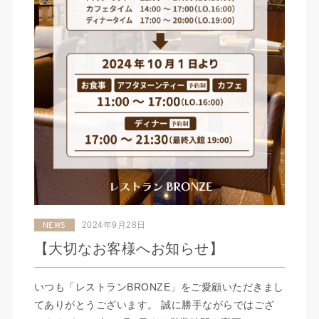
2024年9月28日
NEWS
【大切なお客様へお知らせ】
いつも「レストランBRONZE」をご愛顧いただきまし
てありがとうございます。 誠に勝手ながらではござ