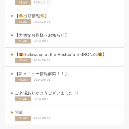
NEWS
2024.12.20
【
出店情報
】
NEWS
2024.10.05
【大切なお客様へお知らせ】
NEWS
2024.09.28
【
Halloween at the Restaurant BRONZE
】
NEWS
2024.09.28
【新メニュー情報解禁！！】
NEWS
2024.09.01
ご来場ありがとうございました！!
NEWS
2024.08.18
開幕！！
NEWS
2024.08.17