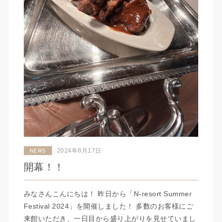
2024年8月17日
NEWS
開幕！！
みなさんこんにちは！ 昨日から「N-resort Summer
Festival 2024」を開催しました！ 多数のお客様にご
来館いただき、一日目から盛り上がりを見せていまし