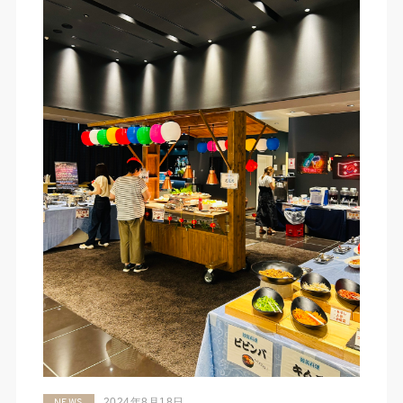
2024年8月18日