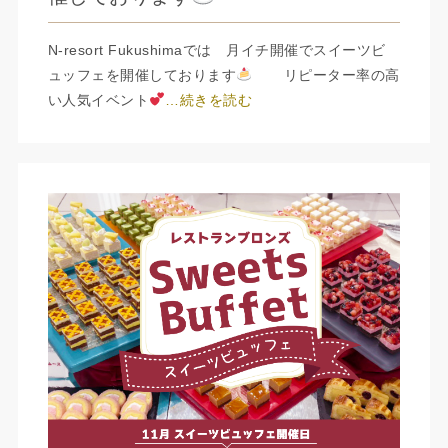
N-resort Fukushimaでは 月イチ開催でスイーツビ
ュッフェを開催しております
リピーター率の高
い人気イベント
…続きを読む