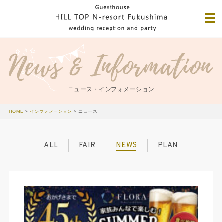
ニュース・インフォメーション
HOME
>
インフォメーション
>
ニュース
ALL
FAIR
NEWS
PLAN