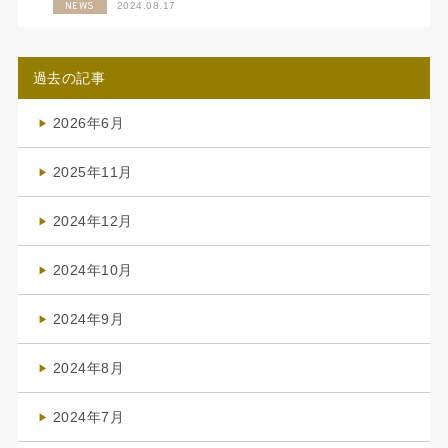
NEWS
2024.08.17
過去の記事
2026年6月
(4)
2025年11月
(4)
2024年12月
(1)
2024年10月
(1)
2024年9月
(3)
2024年8月
(3)
2024年7月