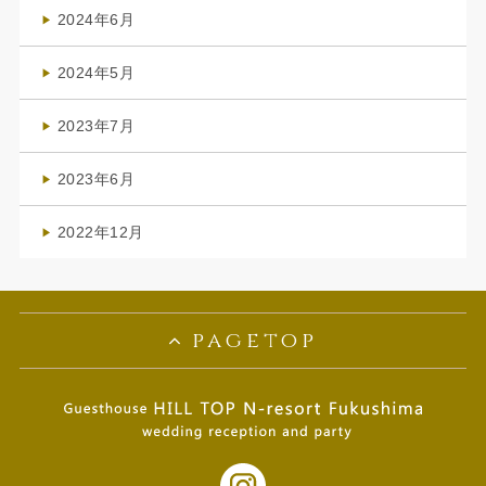
(4)
2024年6月
(1)
2024年5月
(1)
2023年7月
(1)
2023年6月
(1)
2022年12月
(1)
pagetop