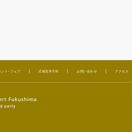
ベント・フェア
式場見学予約
お問い合わせ
アクセス