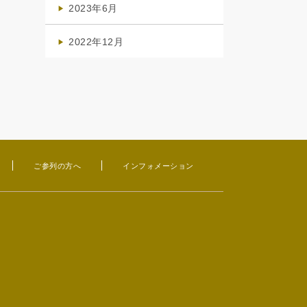
2023年6月
(1)
2022年12月
(1)
ご参列の方へ
インフォメーション