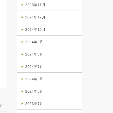
(4)
2025年11月
(4)
2024年12月
(1)
2024年10月
(1)
2024年9月
(3)
2024年8月
(3)
2024年7月
(4)
2024年6月
(1)
2024年5月
(1)
2023年7月
す
(1)