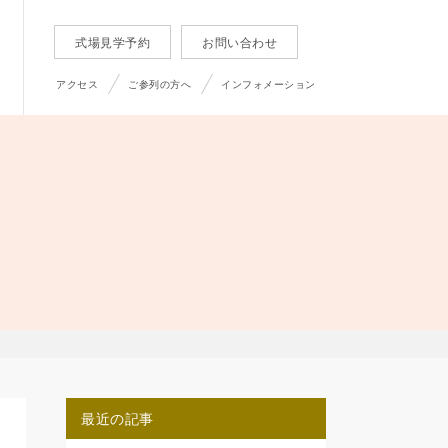
式場見学予約
お問い合わせ
アクセス
ご参列の方へ
インフォメーション
最近の記事