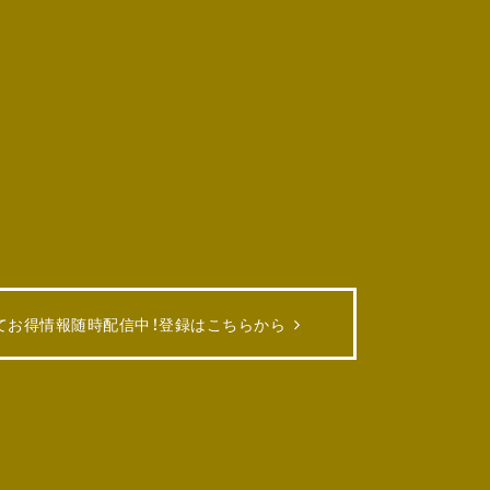
てお得情報随時配信中！
登録はこちらから