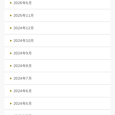
2026年6月
(4)
2025年11月
(4)
2024年12月
(1)
2024年10月
(1)
2024年9月
(3)
2024年8月
(3)
2024年7月
(4)
2024年6月
(1)
2024年5月
(1)