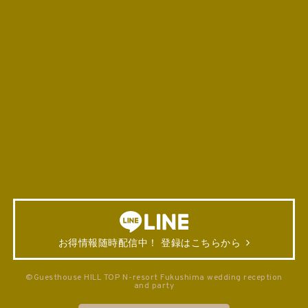
お得情報随時配信中！ 登録はこちらから
©Guesthouse HILL TOP N-resort Fukushima wedding reception
and party