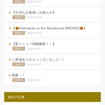
NEWS
2024.10.05
【大切なお客様へお知らせ】
NEWS
2024.09.28
【
Halloween at the Restaurant BRONZE
】
NEWS
2024.09.28
【新メニュー情報解禁！！】
NEWS
2024.09.01
ご来場ありがとうございました！!
NEWS
2024.08.18
開幕！！
NEWS
2024.08.17
過去の記事