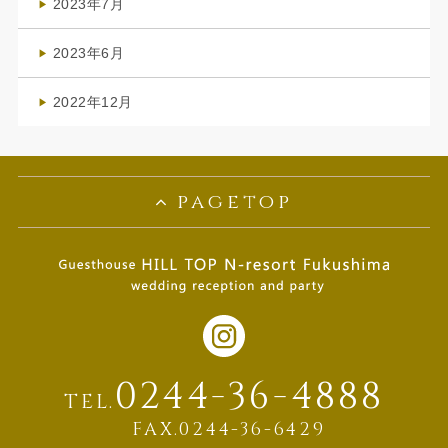
2023年7月
(1)
2023年6月
(1)
2022年12月
(1)
pagetop
0244-36-4888
TEL.
FAX.0244-36-6429