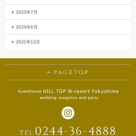
(1)
2023年7月
(1)
2023年6月
(1)
2022年12月
(1)
pagetop
0244-36-4888
TEL.