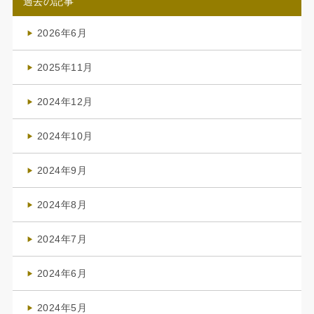
過去の記事
2026年6月
(4)
2025年11月
(4)
2024年12月
(1)
2024年10月
(1)
2024年9月
(3)
2024年8月
(3)
2024年7月
(4)
2024年6月
(1)
2024年5月