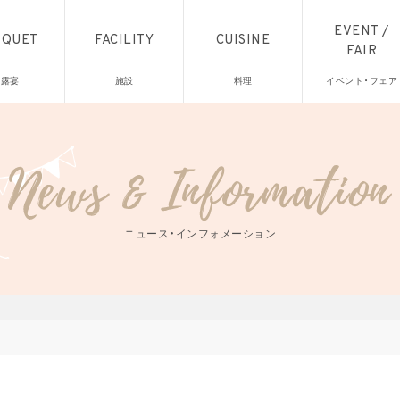
EVENT /
NQUET
FACILITY
CUISINE
FAIR
披露宴
施設
料理
イベント・フェア
ニュース・インフォメーション