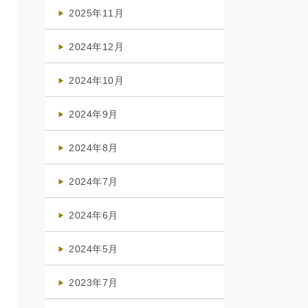
(4)
2025年11月
(4)
2024年12月
(1)
2024年10月
(1)
2024年9月
(3)
2024年8月
(3)
2024年7月
(4)
2024年6月
(1)
2024年5月
(1)
2023年7月
(1)