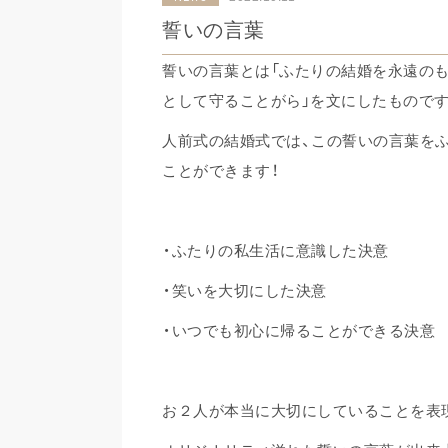
誓いの言葉
誓いの言葉とは「ふたりの結婚を永遠のも
として守ることがら」を文にしたものです
人前式の結婚式では、この誓いの言葉を
ことができます！
・ふたりの私生活に意識した決意
・笑いを大切にした決意
・いつでも初心に帰ることができる
お２人が本当に大切にしていることを表