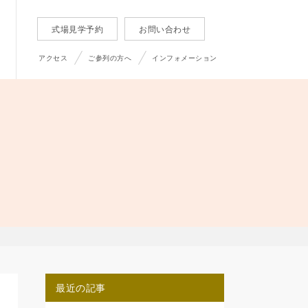
式場見学予約
お問い合わせ
アクセス
ご参列の方へ
インフォメーション
最近の記事