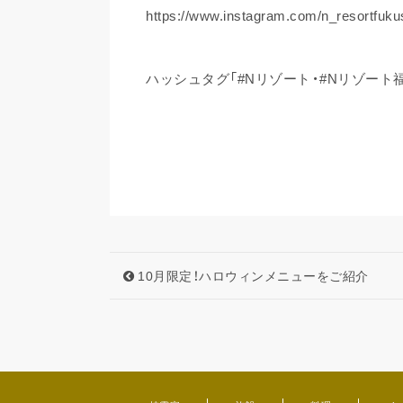
https://www.instagram.com/n_resortfuku
ハッシュタグ「#Nリゾート・#Nリゾート
10月限定！ハロウィンメニューをご紹介