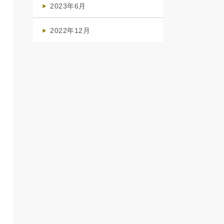
2023年6月
(1)
2022年12月
(1)