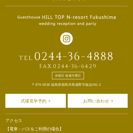
0244-36-4888
TEL.
FAX.0244-36-6429
休館日 毎週月曜日
〒976-0036 福島県相馬市馬場野字福迫391-2
式場見学予約
お問い合わせ
アクセス
【電車・バスをご利用の場合】