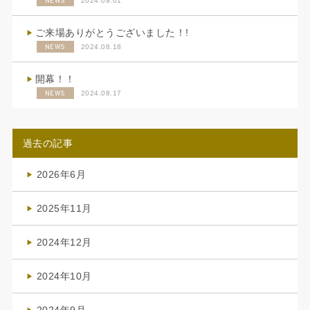
NEWS
2024.09.01
ご来場ありがとうございました！!
NEWS
2024.08.18
開幕！！
NEWS
2024.08.17
過去の記事
2026年6月
(4)
2025年11月
(4)
2024年12月
(1)
2024年10月
(1)