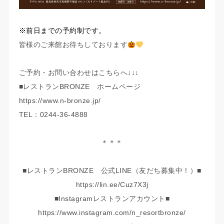
※前日までの予約制です。
皆様のご来館お待ちしております
ご予約・お問い合わせはこちらへ↓↓↓
■レストランBRONZE ホームページ
https://www.n-bronze.jp/
TEL：0244-36-4888
＊＊＊
■レストランBRONZE 公式LINE（友だち募集中！）■
https://lin.ee/Cuz7X3j
■Instagramレストランアカウント■
https://www.instagram.com/n_resortbronze/