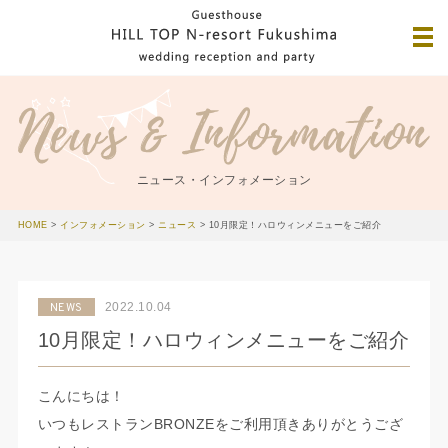
ニュース・インフォメーション
HOME
>
インフォメーション
>
ニュース
>
10月限定！ハロウィンメニューをご紹介
2022.10.04
NEWS
10月限定！ハロウィンメニューをご紹介
こんにちは！
いつもレストランBRONZEをご利用頂きありがとうござ