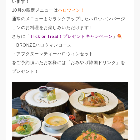
います！
10月の限定メニューは
ハロウィン！
通常のメニューよりランクアップしたハロウィンバージ
ョンのお料理をお楽しみいただけます！
さらに「
Trick or Treat！プレゼントキャンペーン
」
・BRONZEハロウィンコース
・アフタヌーンティーハロウィンセット
をご予約頂いたお客様には「おみやげ韓国ドリンク」を
プレゼント！