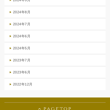
2024年9月
(3)
2024年8月
(3)
2024年7月
(4)
2024年6月
(1)
2024年5月
(1)
2023年7月
(1)
2023年6月
(1)
2022年12月
(1)
pagetop