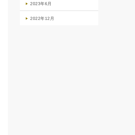
2023年6月
(1)
2022年12月
(1)