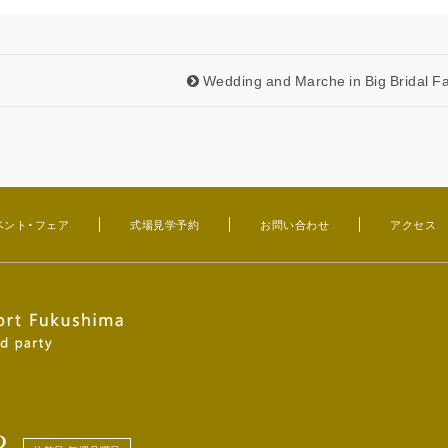
Wedding and Marche in Big Bridal Fa
ベント・フェア
式場見学予約
お問い合わせ
アクセス