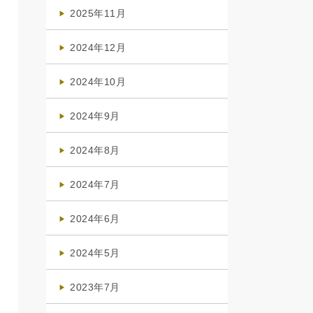
(4)
2025年11月
(4)
2024年12月
(1)
2024年10月
(1)
2024年9月
(3)
2024年8月
(3)
2024年7月
(4)
2024年6月
(1)
2024年5月
(1)
2023年7月
(1)