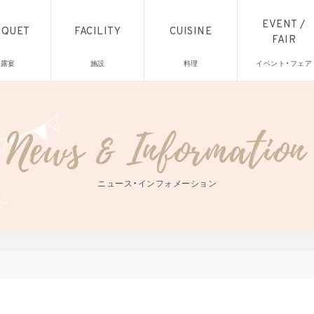
EVENT /
NQUET
FACILITY
CUISINE
FAIR
披露宴
施設
料理
イベント・フェア
ニュース・インフォメーション