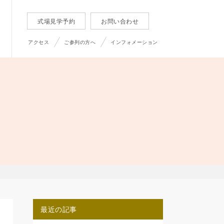
式場見学予約
お問い合わせ
アクセス
ご参列の方へ
インフォメーション
最近の記事