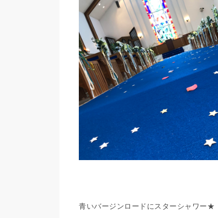
青いバージンロードにスターシャワー★