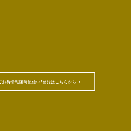
てお得情報随時配信中！
登録はこちらから