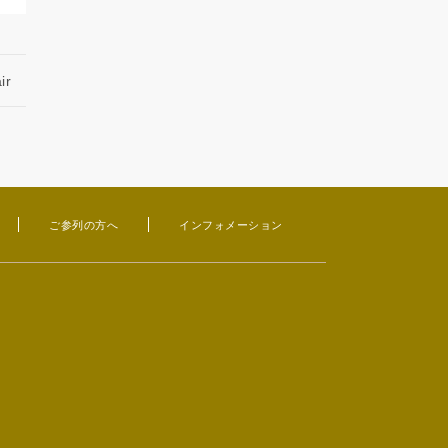
ir
ご参列の方へ
インフォメーション