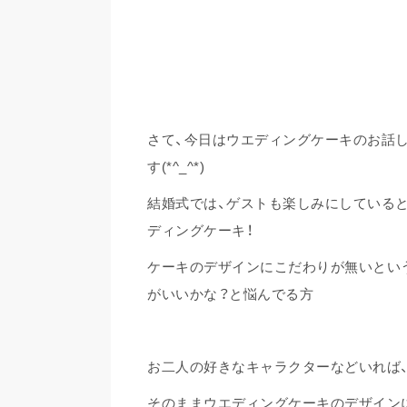
さて、今日はウエディングケーキのお話
す(*^_^*)
結婚式では、ゲストも楽しみにしている
ディングケーキ！
ケーキのデザインにこだわりが無いとい
がいいかな？と悩んでる方
お二人の好きなキャラクターなどいれば
そのままウエディングケーキのデザイン