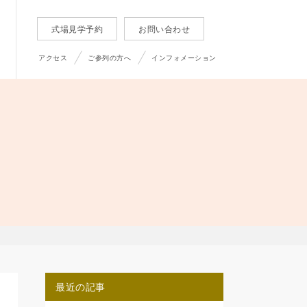
式場見学予約
お問い合わせ
アクセス
ご参列の方へ
インフォメーション
最近の記事