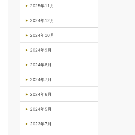
(4)
2025年11月
(4)
2024年12月
(1)
2024年10月
(1)
2024年9月
(3)
2024年8月
(3)
2024年7月
(4)
2024年6月
(1)
2024年5月
(1)
2023年7月
(1)