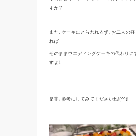
すか？
また、ケーキにとらわれるず、お二人の
れば
そのままウエディングケーキの代わりに
すよ！
是非、参考にしてみてくださいね!(^^)!