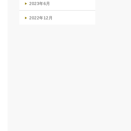
2023年6月
(1)
2022年12月
(1)