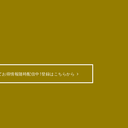
てお得情報随時配信中！
登録はこちらから