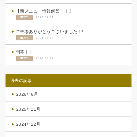
【新メニュー情報解禁！！】
NEWS
2024.09.01
ご来場ありがとうございました！!
NEWS
2024.08.18
開幕！！
NEWS
2024.08.17
過去の記事
2026年6月
(4)
2025年11月
(4)
2024年12月
(1)