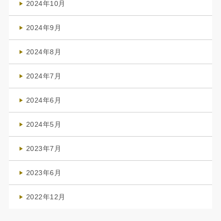
2024年10月
(1)
2024年9月
(3)
2024年8月
(3)
2024年7月
(4)
2024年6月
(1)
2024年5月
(1)
2023年7月
(1)
2023年6月
(1)
2022年12月
(1)