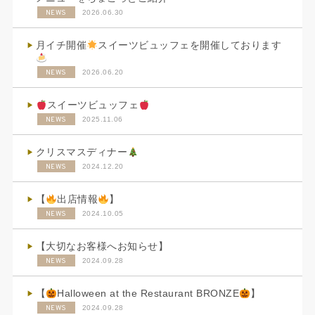
NEWS
2026.06.30
月イチ開催
スイーツビュッフェを開催しております
NEWS
2026.06.20
スイーツビュッフェ
NEWS
2025.11.06
クリスマスディナー
NEWS
2024.12.20
【
出店情報
】
NEWS
2024.10.05
【大切なお客様へお知らせ】
NEWS
2024.09.28
【
Halloween at the Restaurant BRONZE
】
NEWS
2024.09.28