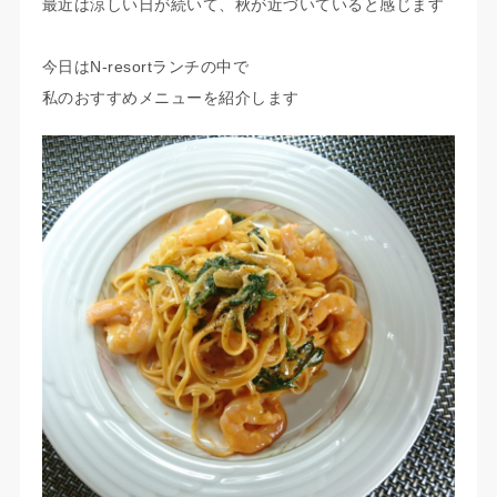
最近は涼しい日が続いて、秋が近づいていると感じます
今日はN-resortランチの中で
私のおすすめメニューを紹介します