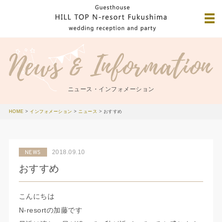
ニュース・インフォメーション
HOME
>
インフォメーション
>
ニュース
>
おすすめ
2018.09.10
NEWS
おすすめ
こんにちは
N-resortの加藤です