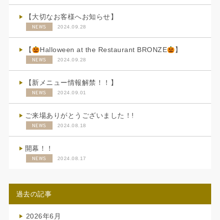
【大切なお客様へお知らせ】
NEWS
2024.09.28
【
Halloween at the Restaurant BRONZE
】
NEWS
2024.09.28
【新メニュー情報解禁！！】
NEWS
2024.09.01
ご来場ありがとうございました！!
NEWS
2024.08.18
開幕！！
NEWS
2024.08.17
過去の記事
2026年6月