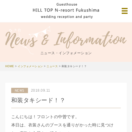
ニュース・インフォメーション
HOME
>
インフォメーション
>
ニュース
>
和装タキシード！？
2018.09.11
NEWS
和装タキシード！？
こんにちは！フロントの中曽です。
本日は、衣装さんのブースを通りがかった時に見つけ