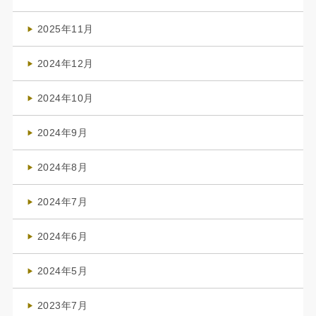
(4)
2025年11月
(4)
2024年12月
(1)
2024年10月
(1)
2024年9月
(3)
2024年8月
(3)
2024年7月
(4)
2024年6月
(1)
2024年5月
(1)
2023年7月