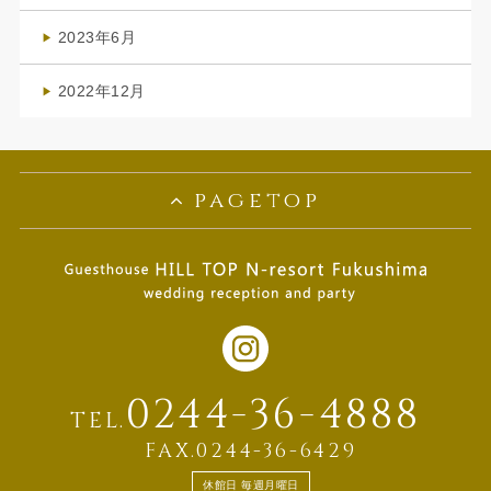
(1)
2023年6月
(1)
2022年12月
(1)
pagetop
0244-36-4888
TEL.
FAX.0244-36-6429
休館日 毎週月曜日