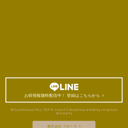
お得情報随時配信中！ 登録はこちらから
©Guesthouse HILL TOP N-resort Fukushima wedding reception
and party
株式会社 フローラ