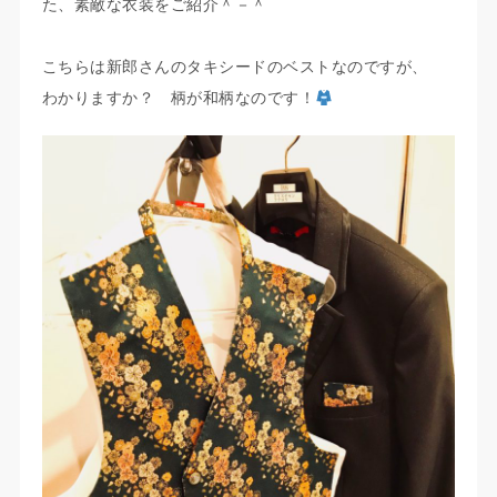
た、素敵な衣装をご紹介＾－＾
こちらは新郎さんのタキシードのベストなのですが、
わかりますか？ 柄が和柄なのです！