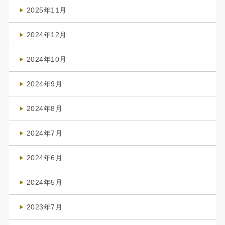
(4)
2025年11月
(4)
2024年12月
(1)
2024年10月
(1)
2024年9月
(3)
2024年8月
(3)
2024年7月
(4)
2024年6月
(1)
2024年5月
(1)
2023年7月
(1)