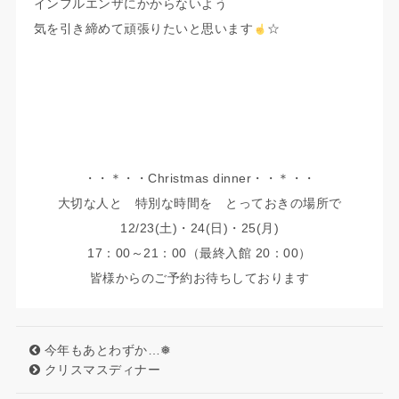
インフルエンザにかからないよう
気を引き締めて頑張りたいと思います
☆
・・＊・・Christmas dinner・・＊・・
大切な人と 特別な時間を とっておきの場所で
12/23(土)・24(日)・25(月)
17：00～21：00（最終入館 20：00）
皆様からのご予約お待ちしております
今年もあとわずか…❅
クリスマスディナー