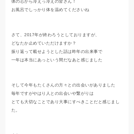
体の芯から冷えっ冷えの皆さん！
お風呂でしっかり体を温めてくださいね
さて、2017年が終わろうとしておりますが、
どなたか止めていただけますか？
振り返って載せようとした話は昨年の出来事で
一年は本当にあっという間だなあと感じました
そして今年もたくさんの方々との出会いがありました
毎年ですがやはり人との出会いや繋がりは
とても大切なことであり大事にすべきことだと感じまし
た。