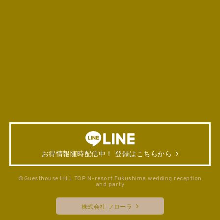
お得情報随時配信中！ 登録はこちらから
©Guesthouse HILL TOP N-resort Fukushima wedding reception
and party
株式会社 フローラ