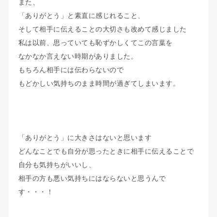
また、
「ありがとう」と素直に感じれること、
そして相手に伝えることの大切さも改めて感じました
私は以前、思っていても恥ずかしくてこの言葉を
なかなか言えない時期がありました。
もちろん相手には伝わらないので
もどかしい気持ちのまま時間が過ぎてしまいます。
「ありがとう」に大きさはないと思います
どんなことでも自分が思ったときに相手に伝えることで
自分も気持ちがいいし、
相手の方も悪い気持ちにはならないと思うんで
す・・・！