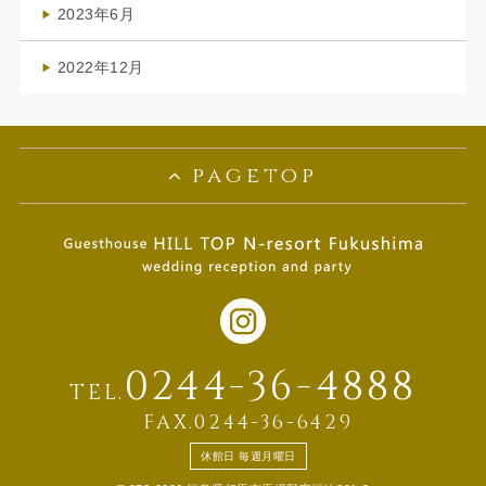
2023年6月
(1)
2022年12月
(1)
pagetop
0244-36-4888
TEL.
FAX.0244-36-6429
休館日 毎週月曜日