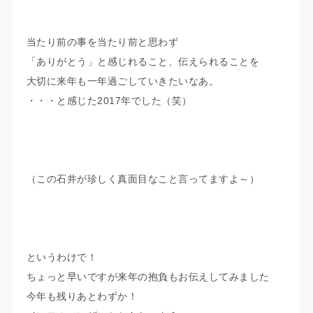
当たり前の事を当たり前と思わず
「ありがとう」と感じれること、伝えられることを
大切に来年も一年過ごしていきたいなあ。
・・・と感じた2017年でした（笑）
（この石井が珍しく真面目なこと言ってますよ～）
というわけで！
ちょっと早いですが来年の抱負もお伝えしてみました
今年も残りあとわずか！