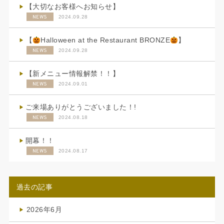
【大切なお客様へお知らせ】
NEWS
2024.09.28
【
Halloween at the Restaurant BRONZE
】
NEWS
2024.09.28
【新メニュー情報解禁！！】
NEWS
2024.09.01
ご来場ありがとうございました！!
NEWS
2024.08.18
開幕！！
NEWS
2024.08.17
過去の記事
2026年6月