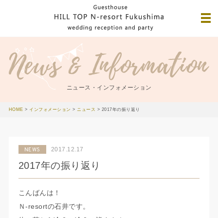
ニュース・インフォメーション
HOME
>
インフォメーション
>
ニュース
>
2017年の振り返り
2017.12.17
NEWS
2017年の振り返り
こんばんは！
Ｎ-resortの石井です。