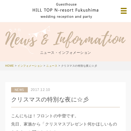
ニュース・インフォメーション
HOME
>
インフォメーション
>
ニュース
>
クリスマスの特別な夜に☆彡
2017.12.10
NEWS
クリスマスの特別な夜に☆彡
こんにちは！フロントの中曽です。
先日、家族から「クリスマスプレゼント何かほしいもの