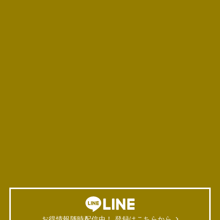
お得情報随時配信中！ 登録はこちらから