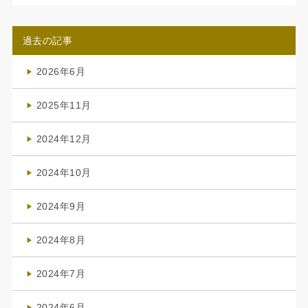
過去の記事
2026年6月
(4)
2025年11月
(4)
2024年12月
(1)
2024年10月
(1)
2024年9月
(3)
2024年8月
(3)
2024年7月
(4)
2024年6月