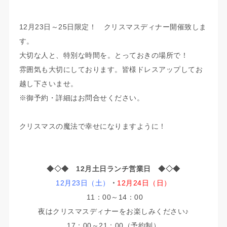
12月23日～25日限定！ クリスマスディナー開催致しま
す。
大切な人と、特別な時間を。とっておきの場所で！
雰囲気も大切にしております。皆様ドレスアップしてお
越し下さいませ。
※御予約・詳細はお問合せください。
クリスマスの魔法で幸せになりますように！
◆◇◆ 12月土日ランチ営業日 ◆◇◆
12月23日（土）
・
12月24日（日）
11：00～14：00
夜はクリスマスディナーをお楽しみください♪
17：00～21：00（予約制）