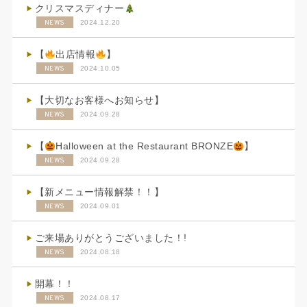
クリスマスディナー
NEWS
2024.12.20
【
出店情報
】
NEWS
2024.10.05
【大切なお客様へお知らせ】
NEWS
2024.09.28
【
Halloween at the Restaurant BRONZE
】
NEWS
2024.09.28
【新メニュー情報解禁！！】
NEWS
2024.09.01
ご来場ありがとうございました！!
NEWS
2024.08.18
開幕！！
NEWS
2024.08.17