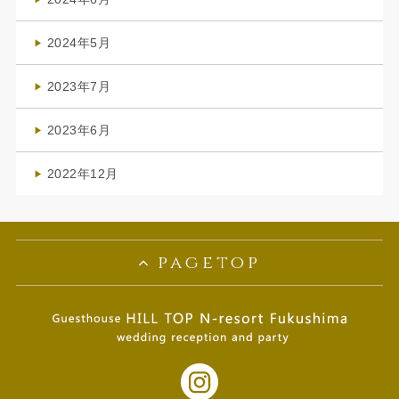
(1)
2024年5月
(1)
2023年7月
(1)
2023年6月
(1)
2022年12月
(1)
pagetop