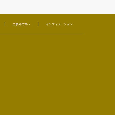
ご参列の方へ
インフォメーション