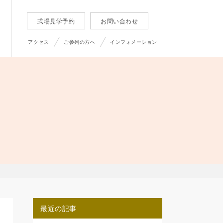
式場見学予約
お問い合わせ
アクセス
ご参列の方へ
インフォメーション
最近の記事