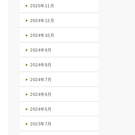
(4)
2025年11月
(4)
2024年12月
(1)
2024年10月
(1)
2024年9月
(3)
2024年8月
(3)
2024年7月
(4)
2024年6月
(1)
2024年5月
(1)
2023年7月
(1)