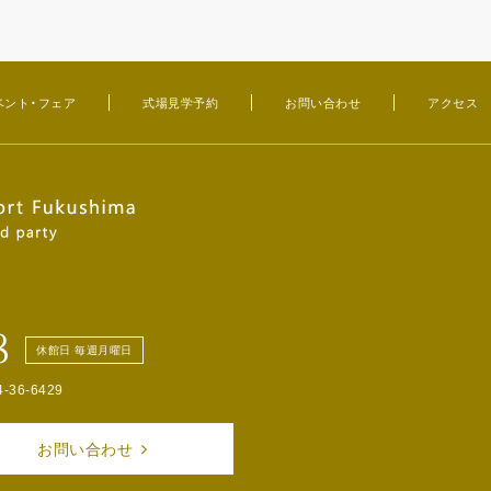
ベント・フェア
式場見学予約
お問い合わせ
アクセス
8
休館日 毎週月曜日
4-36-6429
お問い合わせ