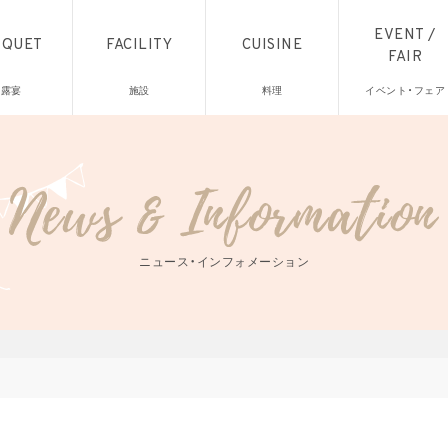
EVENT /
NQUET
FACILITY
CUISINE
FAIR
披露宴
施設
料理
イベント・フェア
ニュース・インフォメーション