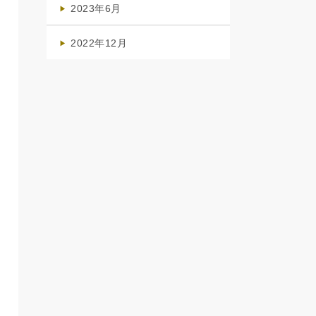
2023年6月
(1)
2022年12月
(1)