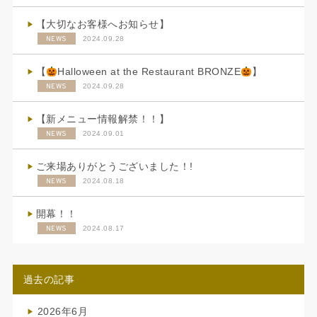
【大切なお客様へお知らせ】
NEWS
2024.09.28
【
Halloween at the Restaurant BRONZE
】
NEWS
2024.09.28
【新メニュー情報解禁！！】
NEWS
2024.09.01
ご来場ありがとうございました！!
NEWS
2024.08.18
開幕！！
NEWS
2024.08.17
過去の記事
2026年6月