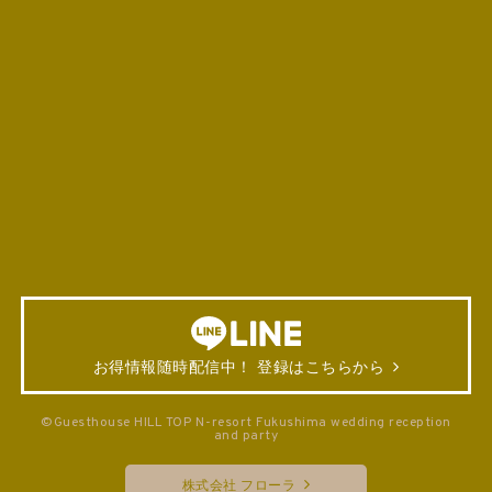
お得情報随時配信中！ 登録はこちらから
©Guesthouse HILL TOP N-resort Fukushima wedding reception
and party
株式会社 フローラ