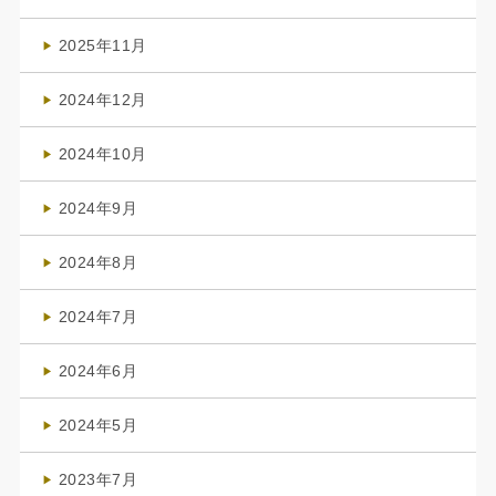
(4)
2025年11月
(4)
2024年12月
(1)
2024年10月
(1)
2024年9月
(3)
2024年8月
(3)
2024年7月
(4)
2024年6月
(1)
2024年5月
(1)
2023年7月