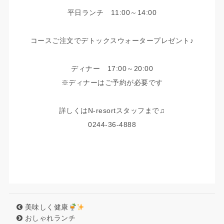
平日ランチ 11:00～14:00
コースご注文でデトックスウォータープレゼント♪
ディナー 17:00～20:00
※ディナーはご予約が必要です
詳しくはN-resortスタッフまで♫
0244-36-4888
美味しく健康
おしゃれランチ