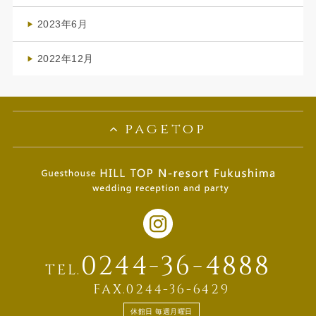
(1)
2023年6月
(1)
2022年12月
(1)
pagetop
0244-36-4888
TEL.
FAX.0244-36-6429
休館日 毎週月曜日