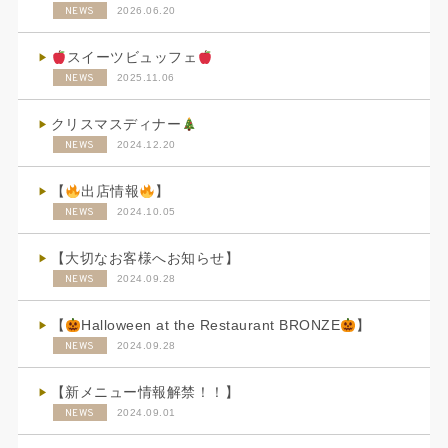
NEWS
2026.06.20
スイーツビュッフェ
NEWS
2025.11.06
クリスマスディナー
NEWS
2024.12.20
【
出店情報
】
NEWS
2024.10.05
【大切なお客様へお知らせ】
NEWS
2024.09.28
【
Halloween at the Restaurant BRONZE
】
NEWS
2024.09.28
【新メニュー情報解禁！！】
NEWS
2024.09.01