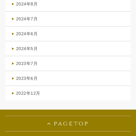
2024年8月
(3)
2024年7月
(4)
2024年6月
(1)
2024年5月
(1)
2023年7月
(1)
2023年6月
(1)
2022年12月
(1)
pagetop