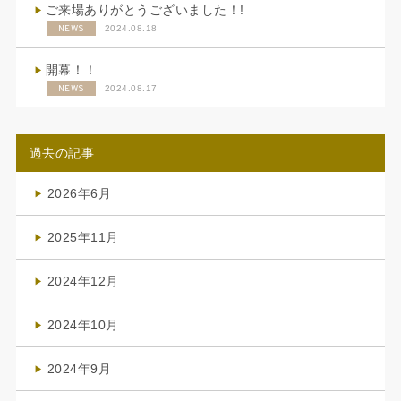
ご来場ありがとうございました！!
NEWS
2024.08.18
開幕！！
NEWS
2024.08.17
過去の記事
2026年6月
(4)
2025年11月
(4)
2024年12月
(1)
2024年10月
(1)
2024年9月
(3)