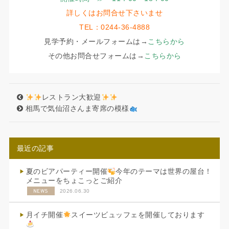
詳しくはお問合せ下さいませ
TEL：0244-36-4888
見学予約・メールフォームは→
こちらから
その他お問合せフォームは→
こちらから
レストラン大歓迎
相馬で気仙沼さんま寄席の模様
最近の記事
夏のビアパーティー開催
今年のテーマは世界の屋台！
メニューをちょこっとご紹介
NEWS
2026.06.30
月イチ開催
スイーツビュッフェを開催しております