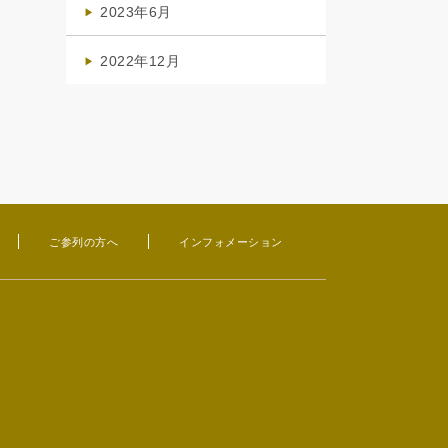
2023年6月
(1)
2022年12月
(1)
ご参列の方へ
インフォメーション