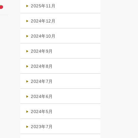
(4)
2025年11月
(4)
2024年12月
(1)
2024年10月
(1)
2024年9月
(3)
2024年8月
(3)
2024年7月
(4)
2024年6月
(1)
2024年5月
(1)
2023年7月
(1)