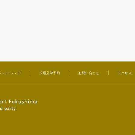
ベント・フェア
式場見学予約
お問い合わせ
アクセス