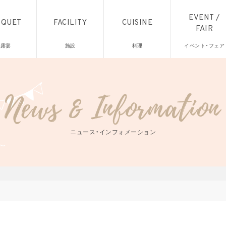
EVENT /
NQUET
FACILITY
CUISINE
FAIR
披露宴
施設
料理
イベント・フェア
ニュース・インフォメーション