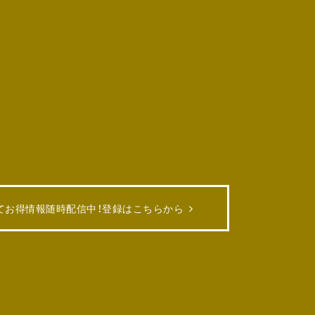
てお得情報随時配信中！
登録はこちらから