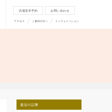
式場見学予約
お問い合わせ
アクセス
ご参列の方へ
インフォメーション
最近の記事