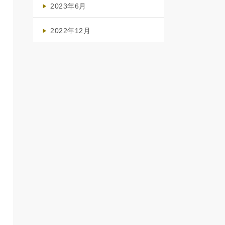
2023年6月
(1)
2022年12月
(1)