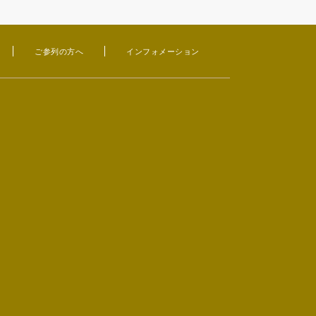
ご参列の方へ
インフォメーション