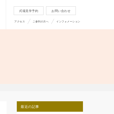
式場見学予約
お問い合わせ
アクセス
ご参列の方へ
インフォメーション
最近の記事