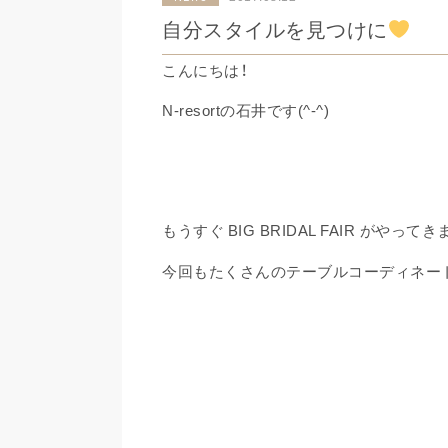
自分スタイルを見つけに
こんにちは！
N-resortの石井です(^-^)
もうすぐ
がやってき
BIG BRIDAL FAIR
今回もたくさんのテーブルコーディネー