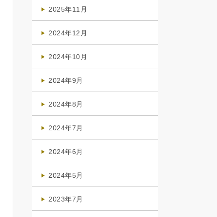
(4)
2025年11月
(4)
2024年12月
(1)
2024年10月
(1)
2024年9月
(3)
2024年8月
(3)
2024年7月
(4)
2024年6月
(1)
2024年5月
(1)
2023年7月
(1)