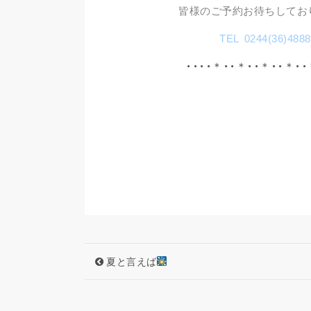
皆様のご予約お待ちしてお
TEL 0244(36)4888
・・・・＊・・＊・・＊・・＊・・
夏と言えば