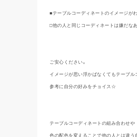
■テーブルコーディネートのイメージがわ
□他の人と同じコーディネートは嫌だなあ
ご安心ください。
イメージが思い浮かばなくてもテーブル
参考に自分の好みをチョイス☆
テーブルコーディネートの組み合わせや
色の配色を変えることで他の人とは違う