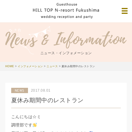
ニュース・インフォメーション
HOME
>
インフォメーション
>
ニュース
>
夏休み期間中のレストラン
2017.08.01
NEWS
夏休み期間中のレストラン
こんにちは☆ミ
調理部です