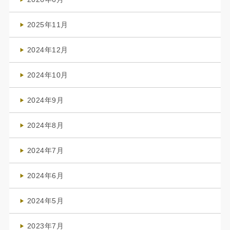
(4)
2025年11月
(4)
2024年12月
(1)
2024年10月
(1)
2024年9月
(3)
2024年8月
(3)
2024年7月
(4)
2024年6月
(1)
2024年5月
(1)
2023年7月