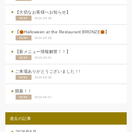
【大切なお客様へお知らせ】
NEWS
2024.09.28
【
Halloween at the Restaurant BRONZE
】
NEWS
2024.09.28
【新メニュー情報解禁！！】
NEWS
2024.09.01
ご来場ありがとうございました！!
NEWS
2024.08.18
開幕！！
NEWS
2024.08.17
過去の記事
2026年6月