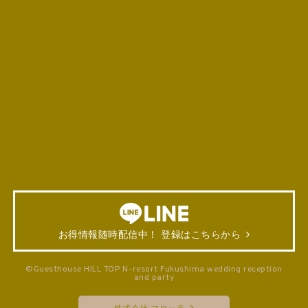
お得情報随時配信中！ 登録はこちらから
©Guesthouse HILL TOP N-resort Fukushima wedding reception
and party