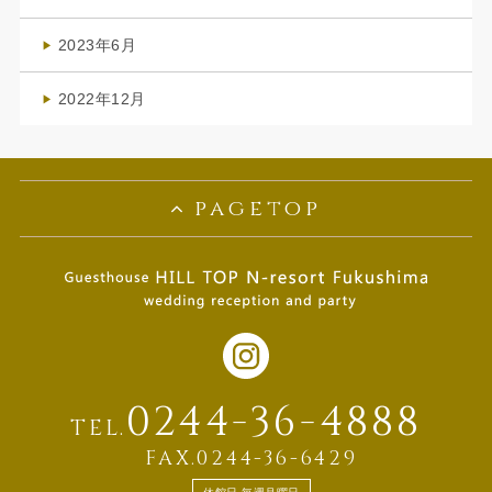
(1)
2023年6月
(1)
2022年12月
(1)
pagetop
0244-36-4888
TEL.
FAX.0244-36-6429