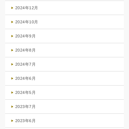
(4)
2024年12月
(1)
2024年10月
(1)
2024年9月
(3)
2024年8月
(3)
2024年7月
(4)
2024年6月
(1)
2024年5月
(1)
2023年7月
(1)
2023年6月