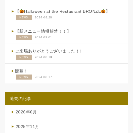
【
Halloween at the Restaurant BRONZE
】
NEWS
2024.09.28
【新メニュー情報解禁！！】
NEWS
2024.09.01
ご来場ありがとうございました！!
NEWS
2024.08.18
開幕！！
NEWS
2024.08.17
過去の記事
2026年6月
(4)
2025年11月