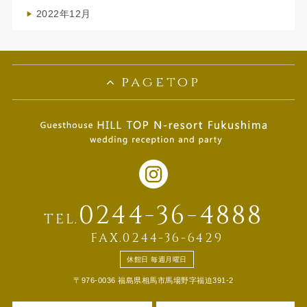
(1)
2022年12月
(1)
pagetop
0244-36-4888
TEL.
FAX.0244-36-6429
休館日 毎週月曜日
〒976-0036 福島県相馬市馬場野字福迫391-2