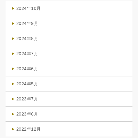
(1)
2024年10月
(1)
2024年9月
(3)
2024年8月
(3)
2024年7月
(4)
2024年6月
(1)
2024年5月
(1)
2023年7月
(1)
2023年6月
(1)
2022年12月