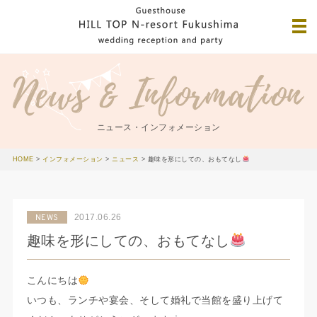
ニュース・インフォメーション
HOME
>
インフォメーション
>
ニュース
>
趣味を形にしての、おもてなし
2017.06.26
NEWS
趣味を形にしての、おもてなし
こんにちは
いつも、ランチや宴会、そして婚礼で当館を盛り上げて