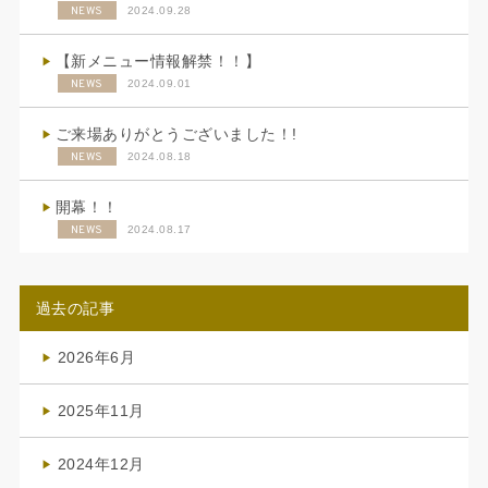
NEWS
2024.09.28
【新メニュー情報解禁！！】
NEWS
2024.09.01
ご来場ありがとうございました！!
NEWS
2024.08.18
開幕！！
NEWS
2024.08.17
過去の記事
2026年6月
(4)
2025年11月
(4)
2024年12月