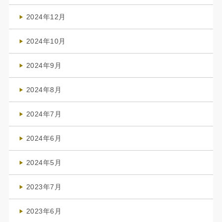
(4)
2024年12月
(1)
2024年10月
(1)
2024年9月
(3)
2024年8月
(3)
2024年7月
(4)
2024年6月
(1)
2024年5月
(1)
2023年7月
(1)
2023年6月