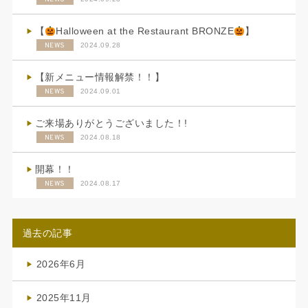
【
Halloween at the Restaurant BRONZE
】
NEWS
2024.09.28
【新メニュー情報解禁！！】
NEWS
2024.09.01
ご来場ありがとうございました！!
NEWS
2024.08.18
開幕！！
NEWS
2024.08.17
過去の記事
2026年6月
(4)
2025年11月