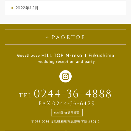
(1)
2022年12月
(1)
pagetop
0244-36-4888
TEL.
FAX.0244-36-6429
休館日 毎週月曜日
〒976-0036 福島県相馬市馬場野字福迫391-2