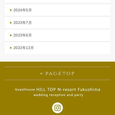
(1)
2024年5月
(1)
2023年7月
(1)
2023年6月
(1)
2022年12月
(1)
pagetop