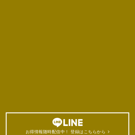
お得情報随時配信中！ 登録はこちらから