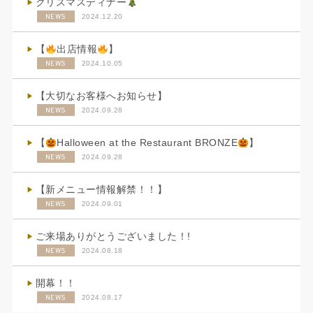
クリスマスディナー
NEWS
2024.12.20
【
出店情報
】
NEWS
2024.10.05
【大切なお客様へお知らせ】
NEWS
2024.09.28
【
Halloween at the Restaurant BRONZE
】
NEWS
2024.09.28
【新メニュー情報解禁！！】
NEWS
2024.09.01
ご来場ありがとうございました！!
NEWS
2024.08.18
開幕！！
NEWS
2024.08.17