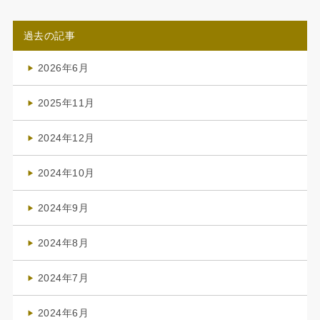
過去の記事
2026年6月
(4)
2025年11月
(4)
2024年12月
(1)
2024年10月
(1)
2024年9月
(3)
2024年8月
(3)
2024年7月
(4)
2024年6月