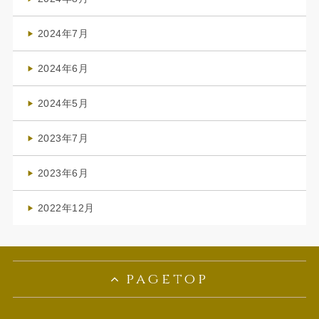
(3)
2024年7月
(4)
2024年6月
(1)
2024年5月
(1)
2023年7月
(1)
2023年6月
(1)
2022年12月
(1)
pagetop