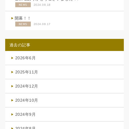
NEWS
2024.08.18
開幕！！
NEWS
2024.08.17
過去の記事
2026年6月
(4)
2025年11月
(4)
2024年12月
(1)
2024年10月
(1)
2024年9月
(3)
2024年8月