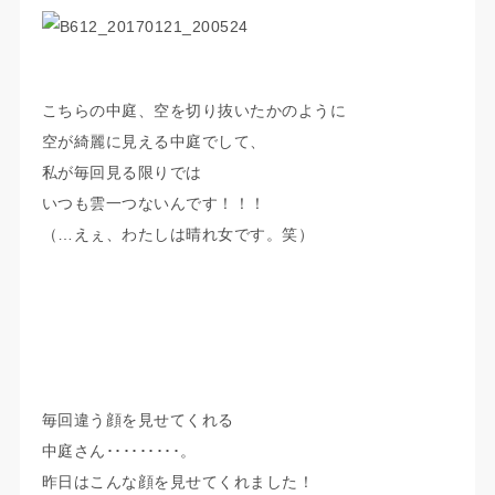
こちらの中庭、空を切り抜いたかのように
空が綺麗に見える中庭でして、
私が毎回見る限りでは
いつも雲一つないんです！！！
（…えぇ、わたしは晴れ女です。笑）
毎回違う顔を見せてくれる
中庭さん･････････。
昨日はこんな顔を見せてくれました！