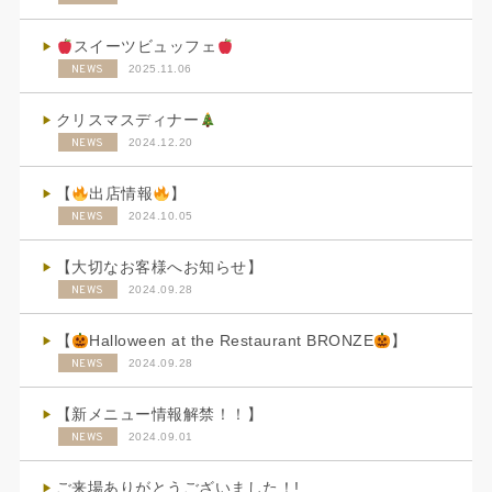
スイーツビュッフェ
NEWS
2025.11.06
クリスマスディナー
NEWS
2024.12.20
【
出店情報
】
NEWS
2024.10.05
【大切なお客様へお知らせ】
NEWS
2024.09.28
【
Halloween at the Restaurant BRONZE
】
NEWS
2024.09.28
【新メニュー情報解禁！！】
NEWS
2024.09.01
ご来場ありがとうございました！!