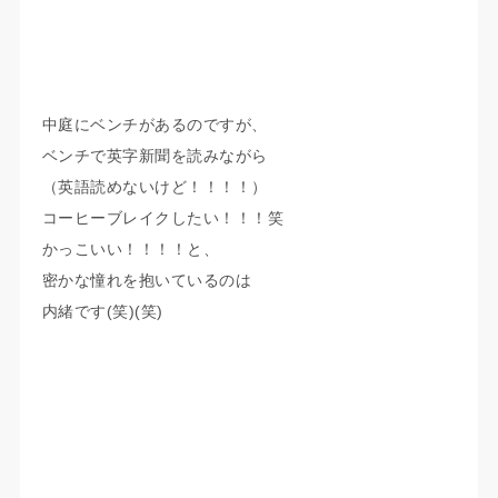
中庭にベンチがあるのですが、
ベンチで英字新聞を読みながら
（英語読めないけど！！！！）
コーヒーブレイクしたい！！！笑
かっこいい！！！！と、
密かな憧れを抱いているのは
内緒です(笑)(笑)