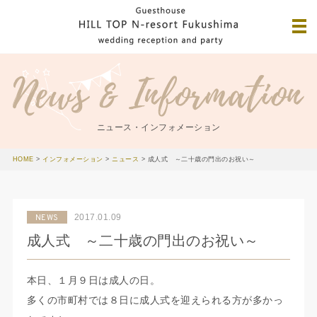
ニュース・インフォメーション
HOME
>
インフォメーション
>
ニュース
>
成人式 ～二十歳の門出のお祝い～
2017.01.09
NEWS
成人式 ～二十歳の門出のお祝い～
本日、１月９日は成人の日。
多くの市町村では８日に成人式を迎えられる方が多かっ