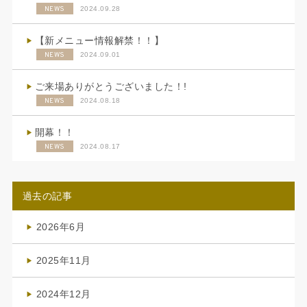
NEWS
2024.09.28
【新メニュー情報解禁！！】
NEWS
2024.09.01
ご来場ありがとうございました！!
NEWS
2024.08.18
開幕！！
NEWS
2024.08.17
過去の記事
2026年6月
(4)
2025年11月
(4)
2024年12月