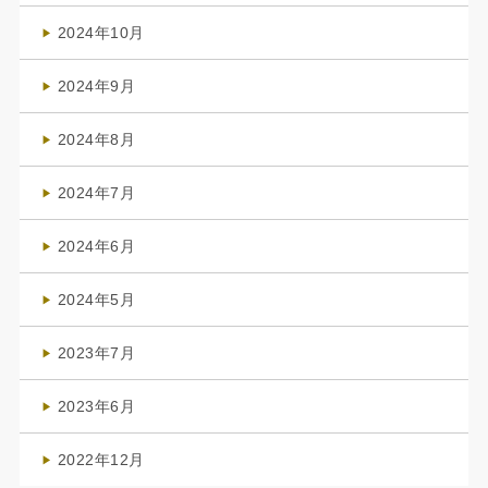
(1)
2024年10月
(1)
2024年9月
(3)
2024年8月
(3)
2024年7月
(4)
2024年6月
(1)
2024年5月
(1)
2023年7月
(1)
2023年6月
(1)
2022年12月