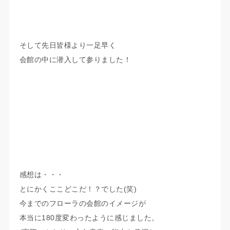
そして先日皆様より一足早く
会館の中に潜入して参りました！
感想は・・・
とにかくここどこだ！？でした(笑)
今までのフローラの会館のイメージが
本当に180度変わったように感じました。