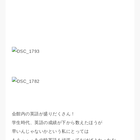
会館内の英語が盛りだくさん！
学生時代、英語の成績が下から数えたほうが
早いんじゃないかという私にとっては