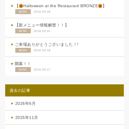
【
Halloween at the Restaurant BRONZE
】
NEWS
2024.09.28
【新メニュー情報解禁！！】
NEWS
2024.09.01
ご来場ありがとうございました！!
NEWS
2024.08.18
開幕！！
NEWS
2024.08.17
過去の記事
2026年6月
(4)
2025年11月
(4)