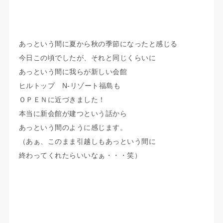
あっという間に夏から秋の季節になったと感じる
今日この頃でしたが、それと同じくらいに
あっという間に我らが新しい会館
ヒルトップ N-リゾート福島も
ＯＰＥＮに近づきました！
本当に新会館が建つという話から
あっという間のように感じます。
（あぁ、このまま引越しもあっという間に
終わってくれたらいいなぁ・・・笑）