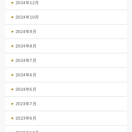
2024年12月
(1)
2024年10月
(1)
2024年9月
(3)
2024年8月
(3)
2024年7月
(4)
2024年6月
(1)
2024年5月
(1)
2023年7月
(1)
2023年6月
(1)