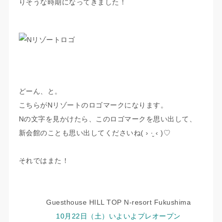
りそうな時期になってきました！
どーん、と。
こちらがNリゾートのロゴマークになります。
Nの文字を見かけたら、このロゴマークを思い出して、
新会館のことも思い出してくださいね( › ·̮ ‹ )♡
それではまた！
Guesthouse HILL TOP N-resort Fukushima
10月22日（土）いよいよプレオープン