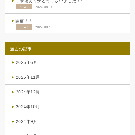
ご来場ありがとうございました！!
NEWS
2024.08.18
開幕！！
NEWS
2024.08.17
過去の記事
2026年6月
(4)
2025年11月
(4)
2024年12月
(1)
2024年10月
(1)
2024年9月
(3)