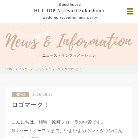
ニュース・インフォメーション
HOME
>
インフォメーション
>
ニュース
>
ロゴマーク！
2016.09.26
NEWS
ロゴマーク！
こんにちは。相馬・原町フローラの中曽です。
Nリゾートオープンまで、いよいよカウントダウンに入