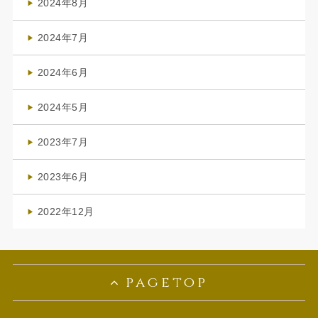
2024年8月
(3)
2024年7月
(4)
2024年6月
(1)
2024年5月
(1)
2023年7月
(1)
2023年6月
(1)
2022年12月
(1)
pagetop