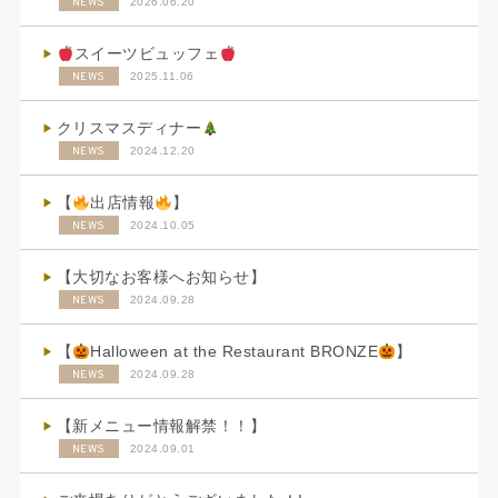
NEWS
2026.06.20
スイーツビュッフェ
NEWS
2025.11.06
クリスマスディナー
NEWS
2024.12.20
【
出店情報
】
NEWS
2024.10.05
【大切なお客様へお知らせ】
NEWS
2024.09.28
【
Halloween at the Restaurant BRONZE
】
NEWS
2024.09.28
【新メニュー情報解禁！！】
NEWS
2024.09.01