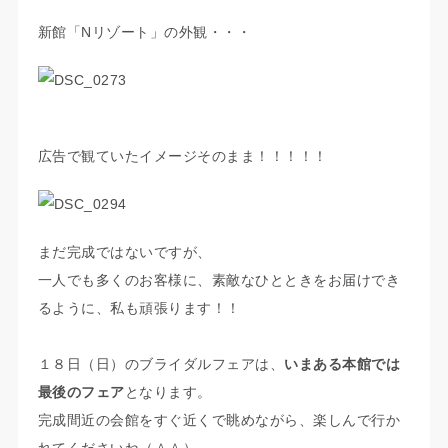
新館「Nリゾート」の外観・・・
広告で観ていたイメージそのまま！！！！！
まだ完成ではないですが、
一人でも多くのお客様に、素敵なひとときをお届けでき
るように、私も頑張ります！！
１８日（日）のブライダルフェアは、
いまある本館では
最後のフェア
となります。
完成間近の会館をすぐ近くで眺めながら、楽しんで行か