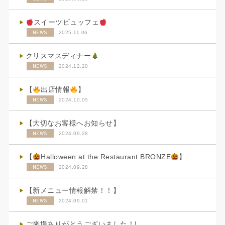
スイーツビュッフェ
NEWS
2025.11.06
クリスマスディナー
NEWS
2024.12.20
【
出店情報
】
NEWS
2024.10.05
【大切なお客様へお知らせ】
NEWS
2024.09.28
【
Halloween at the Restaurant BRONZE
】
NEWS
2024.09.28
【新メニュー情報解禁！！】
NEWS
2024.09.01
ご来場ありがとうございました！!