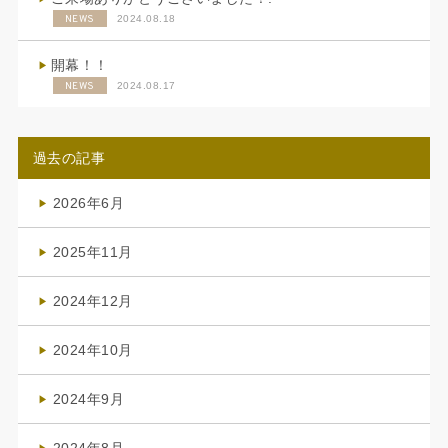
NEWS
2024.08.18
開幕！！
NEWS
2024.08.17
過去の記事
2026年6月
(4)
2025年11月
(4)
2024年12月
(1)
2024年10月
(1)
2024年9月
(3)