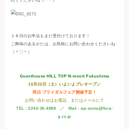
れてくださいね（＾＾）
１８日のお申込もまだ受付けております！
ご興味のあるかたは、お気軽にお問い合わせくださいね
（＾〇＾）
Guesthouse HILL TOP N-resort Fukushima
10月22日（土）いよいよプレオープン
同日 ブライダルフェア開催予定！
お問い合わせはお電話、またはメールにて
TEL：0244-36-4888 ／ Mail：wp-soma@flora-
g.co.jp