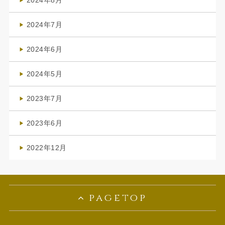
2024年8月
(3)
2024年7月
(4)
2024年6月
(1)
2024年5月
(1)
2023年7月
(1)
2023年6月
(1)
2022年12月
(1)
pagetop