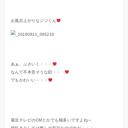
お風呂上がりなジジくん
あぁ、ぶさいく・・・
なんて不本意そうな顔・・・
でもかわいい・・・
最近テレビのCMとかでも猫多いですよね～