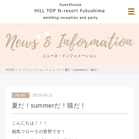
ニュース・インフォメーション
HOME
>
インフォメーション
>
ニュース
>
夏だ！summerだ！猫だ！
2016.08.11
NEWS
夏だ！summerだ！猫だ！
こんにちは！！！
相馬フローラの菅野です！