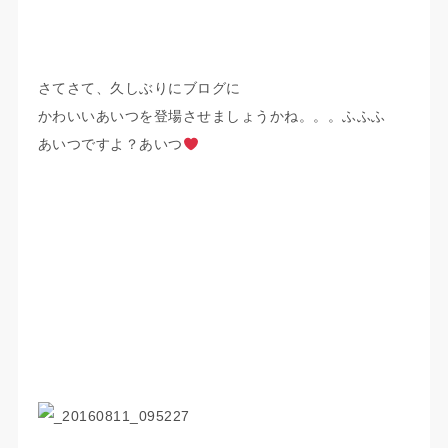
さてさて、久しぶりにブログに
かわいいあいつを登場させましょうかね。。。ふふふ
あいつですよ？あいつ