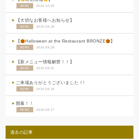
NEWS
2024.10.05
【大切なお客様へお知らせ】
NEWS
2024.09.28
【
Halloween at the Restaurant BRONZE
】
NEWS
2024.09.28
【新メニュー情報解禁！！】
NEWS
2024.09.01
ご来場ありがとうございました！!
NEWS
2024.08.18
開幕！！
NEWS
2024.08.17
過去の記事