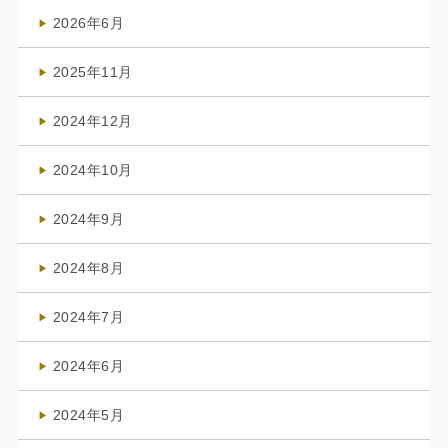
2026年6月
(4)
2025年11月
(4)
2024年12月
(1)
2024年10月
(1)
2024年9月
(3)
2024年8月
(3)
2024年7月
(4)
2024年6月
(1)
2024年5月