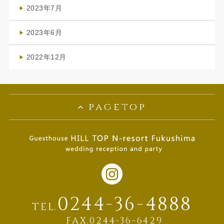
(1)
2023年7月
(1)
2023年6月
(1)
2022年12月
(1)
pagetop
0244-36-4888
TEL.
FAX.0244-36-6429