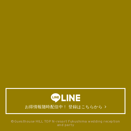
お得情報随時配信中！ 登録はこちらから
©Guesthouse HILL TOP N-resort Fukushima wedding reception
and party