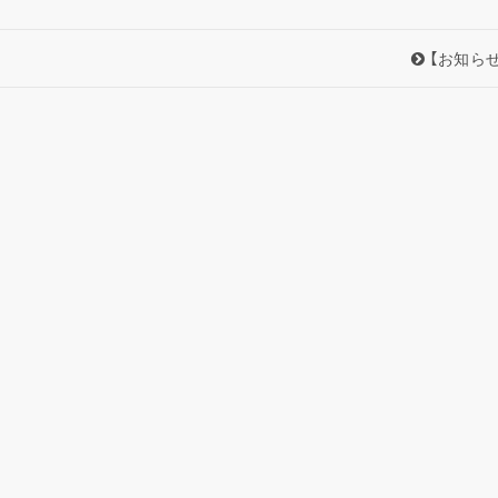
【お知らせ