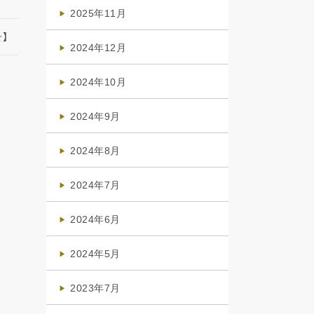
(4)
2025年11月
(4)
】
2024年12月
(1)
2024年10月
(1)
2024年9月
(3)
2024年8月
(3)
2024年7月
(4)
2024年6月
(1)
2024年5月
(1)
2023年7月
(1)