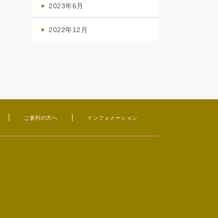
2023年6月
(1)
2022年12月
(1)
ご参列の方へ
インフォメーション