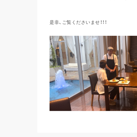
是非、ご覧くださいませ！！！