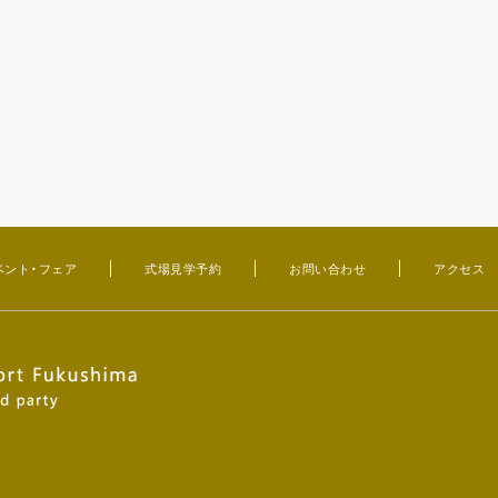
ベント・フェア
式場見学予約
お問い合わせ
アクセス