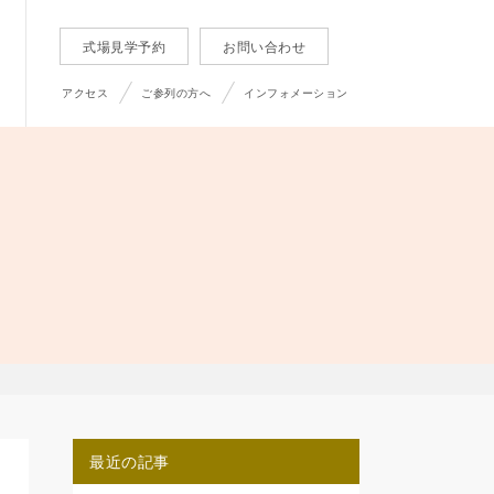
式場見学予約
お問い合わせ
アクセス
ご参列の方へ
インフォメーション
最近の記事