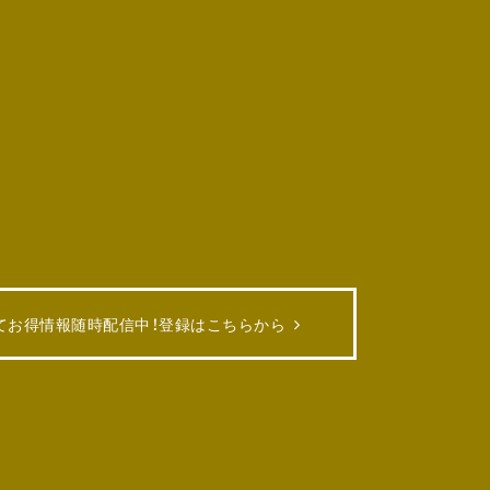
てお得情報随時配信中！
登録はこちらから