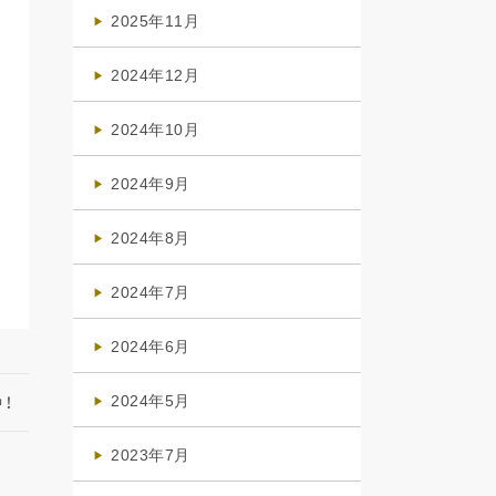
(4)
2025年11月
(4)
2024年12月
(1)
2024年10月
(1)
2024年9月
(3)
2024年8月
(3)
2024年7月
(4)
2024年6月
(1)
2024年5月
！
(1)
2023年7月
(1)