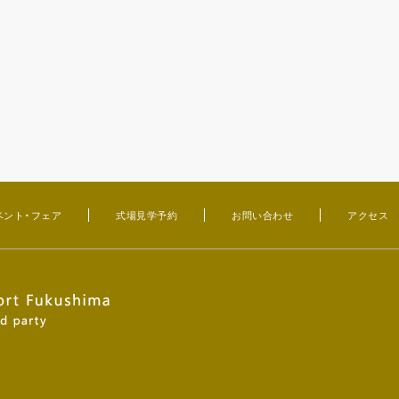
ベント・フェア
式場見学予約
お問い合わせ
アクセス