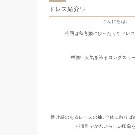
ドレス紹介♡
こんにちは！
今回は秋冬婚にぴったりなドレス
根強い人気を誇るロングスリ
透け感のあるレースの袖、全体に散りば
が優雅でかわいらしい印象