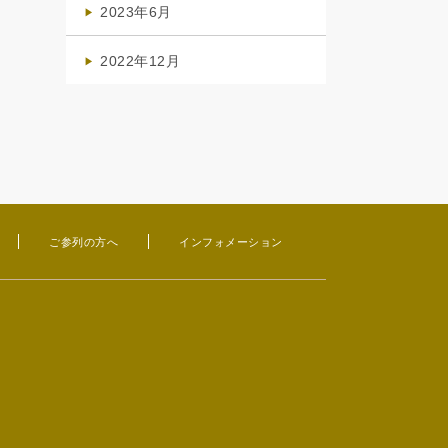
2023年6月
(1)
2022年12月
(1)
ご参列の方へ
インフォメーション