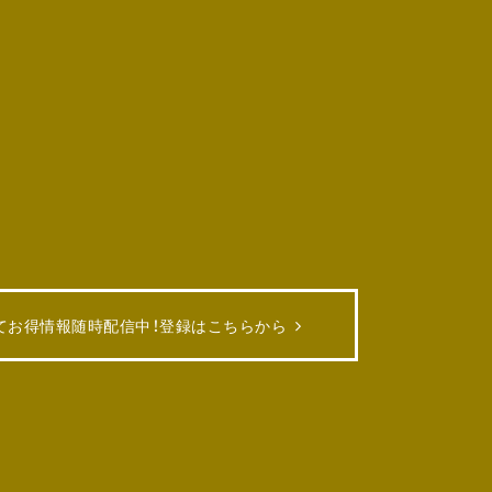
てお得情報随時配信中！
登録はこちらから