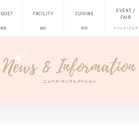
EVENT /
NQUET
FACILITY
CUISINE
FAIR
披露宴
施設
料理
イベント・フェア
ニュース・インフォメーション