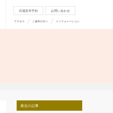
式場見学予約
お問い合わせ
アクセス
ご参列の方へ
インフォメーション
最近の記事