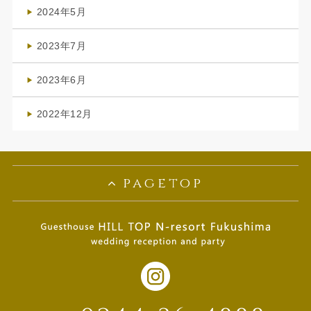
(1)
2024年5月
(1)
2023年7月
(1)
2023年6月
(1)
2022年12月
(1)
pagetop