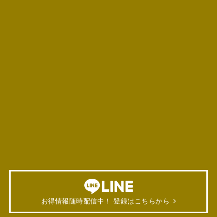
お得情報随時配信中！ 登録はこちらから