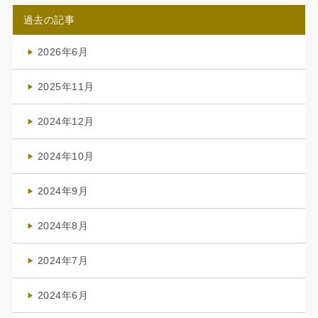
過去の記事
2026年6月
(4)
2025年11月
(4)
2024年12月
(1)
2024年10月
(1)
2024年9月
(3)
2024年8月
(3)
2024年7月
(4)
2024年6月