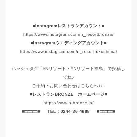
■Instagramレストランアカウント■
https://www.instagram.com/n_resortbronze/
■Instagramウエディングアカウント■
https://www.instagram.com/n_resortfukushima/
ハッシュタグ「#Nリゾート・#Nリゾート福島」で投稿し
てね♪
ご予約・お問い合わせはこちらへ↓↓↓
■レストランBRONZE ホームページ■
https://www.n-bronze.jp/
■□□□□□■
TEL：0244-36-4888
■□□□□□■