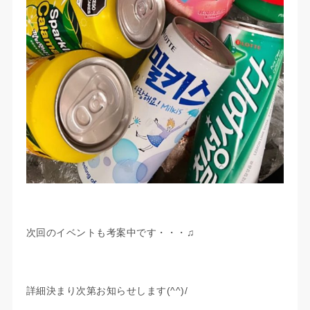
次回のイベントも考案中です・・・♫
詳細決まり次第お知らせします(^^)/