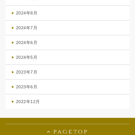
(3)
2024年8月
(3)
2024年7月
(4)
2024年6月
(1)
2024年5月
(1)
2023年7月
(1)
2023年6月
(1)
2022年12月
(1)
pagetop