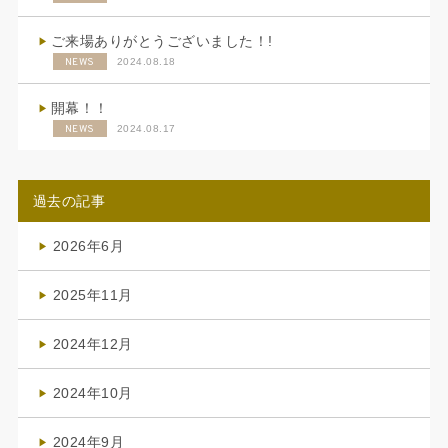
ご来場ありがとうございました！!
NEWS
2024.08.18
開幕！！
NEWS
2024.08.17
過去の記事
2026年6月
(4)
2025年11月
(4)
2024年12月
(1)
2024年10月
(1)
2024年9月