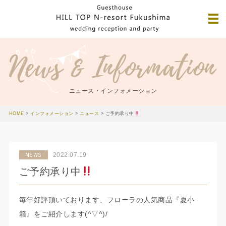
ニュース・インフォメーション
HOME
>
インフォメーション
>
ニュース
>
ご予約承り中
2022.07.19
NEWS
ご予約承り中
毎年好評頂いております、フローラの人気商品『夏小
箱』をご紹介します(^▽^)/