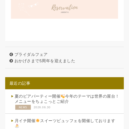
ブライダルフェア
おかげさまで5周年を迎えました
最近の記事
夏のビアパーティー開催
今年のテーマは世界の屋台！
メニューをちょこっとご紹介
NEWS
2026.06.30
月イチ開催
スイーツビュッフェを開催しております