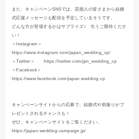
また、キャンペーンSNSでは、芸能人の皆さまから結婚
式応援メッセージも配信を予定しているそうです。
どんな方が登場するかはサプライズ♪ 乞うご期待くださ
い！
＜Instagram＞
https://www.instagram.com/japan_wedding_cp/
＜Twitter＞
https://twitter.com/jpn_wedding_cp
＜Facebook＞
https://www.facebook.com/japan.wedding.cp
キャンペーンサイトからの応募で、結婚式や前撮りがプ
レゼントされるチャンスも！
ぜひ、キャンペーンサイトをご覧ください。
https://japan-wedding-campaign.jp/