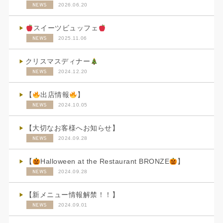
NEWS
2026.06.20
スイーツビュッフェ
NEWS
2025.11.06
クリスマスディナー
NEWS
2024.12.20
【
出店情報
】
NEWS
2024.10.05
【大切なお客様へお知らせ】
NEWS
2024.09.28
【
Halloween at the Restaurant BRONZE
】
NEWS
2024.09.28
【新メニュー情報解禁！！】
NEWS
2024.09.01