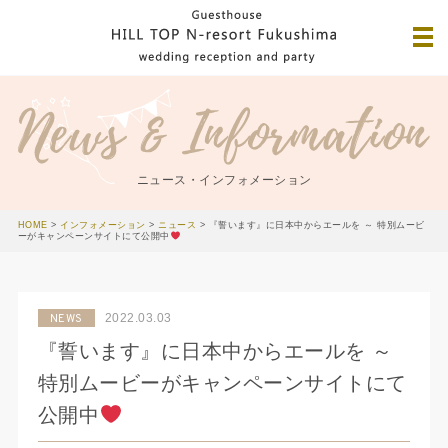
ニュース・インフォメーション
HOME
>
インフォメーション
>
ニュース
>
『誓います』に日本中からエールを ～ 特別ムービ
ーがキャンペーンサイトにて公開中
2022.03.03
NEWS
『誓います』に日本中からエールを ～
特別ムービーがキャンペーンサイトにて
公開中