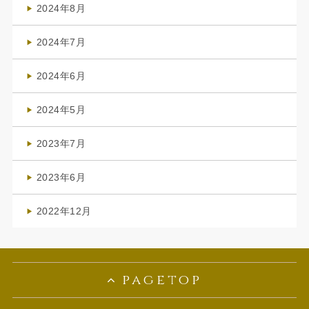
2024年8月
(3)
2024年7月
(4)
2024年6月
(1)
2024年5月
(1)
2023年7月
(1)
2023年6月
(1)
2022年12月
(1)
pagetop