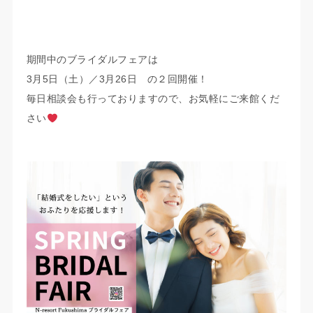
期間中のブライダルフェアは
3月5日（土）／3月26日 の２回開催！
毎日相談会も行っておりますので、お気軽にご来館くだ
さい