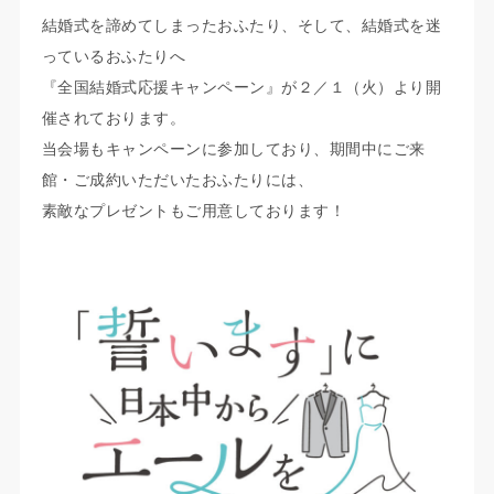
結婚式を諦めてしまったおふたり、そして、結婚式を迷
っているおふたりへ
『全国結婚式応援キャンペーン』が２／１（火）より開
催されております。
当会場もキャンペーンに参加しており、期間中にご来
館・ご成約いただいたおふたりには、
素敵なプレゼントもご用意しております！