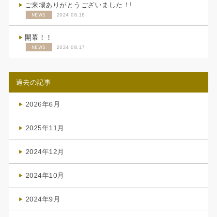
ご来場ありがとうございました！!
NEWS
2024.08.18
開幕！！
NEWS
2024.08.17
過去の記事
2026年6月
(4)
2025年11月
(4)
2024年12月
(1)
2024年10月
(1)
2024年9月
(3)