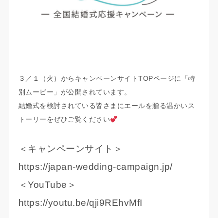
３／１（火）からキャンペーンサイトTOPページに「特
別ムービー」が公開されています。
結婚式を検討されている皆さまにエールを贈る温かいス
トーリーをぜひご覧ください
＜キャンペーンサイト＞
https://japan-wedding-campaign.jp/
＜YouTube＞
https://youtu.be/qji9REhvMfI