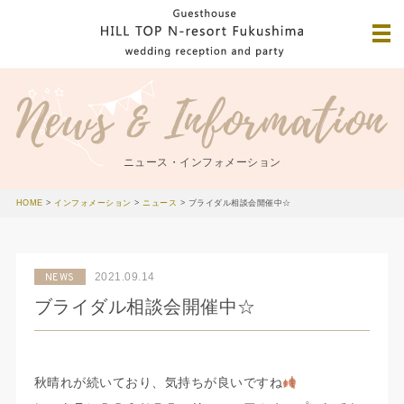
ニュース・インフォメーション
HOME
>
インフォメーション
>
ニュース
>
ブライダル相談会開催中☆
2021.09.14
NEWS
ブライダル相談会開催中☆
秋晴れが続いており、気持ちが良いですね