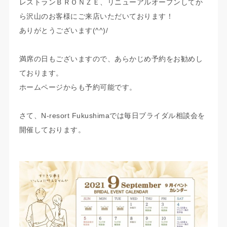
レストランＢＲＯＮＺＥ、リニューアルオープンしてか
ら沢山のお客様にご来店いただいております！
ありがとうございます(^^)/
満席の日もございますので、あらかじめ予約をお勧めし
ております。
ホームページからも予約可能です。
さて、N-resort Fukushimaでは毎日ブライダル相談会を
開催しております。