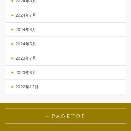
2024年8月
(3)
2024年7月
(4)
2024年6月
(1)
2024年5月
(1)
2023年7月
(1)
2023年6月
(1)
2022年12月
(1)
pagetop