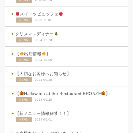
NEWS
2026.06.20
スイーツビュッフェ
NEWS
2025.11.06
クリスマスディナー
NEWS
2024.12.20
【
出店情報
】
NEWS
2024.10.05
【大切なお客様へお知らせ】
NEWS
2024.09.28
【
Halloween at the Restaurant BRONZE
】
NEWS
2024.09.28
【新メニュー情報解禁！！】
NEWS
2024.09.01