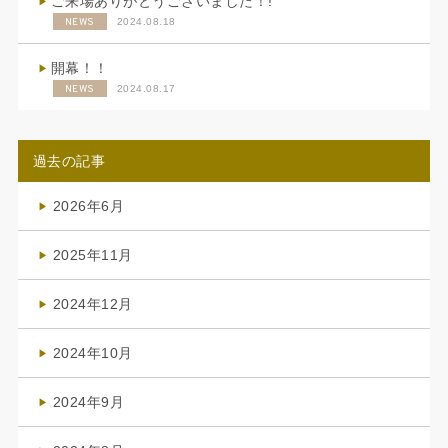
ご来場ありがとうございました！!
NEWS
2024.08.18
開幕！！
NEWS
2024.08.17
過去の記事
2026年6月
(4)
2025年11月
(4)
2024年12月
(1)
2024年10月
(1)
2024年9月
(3)