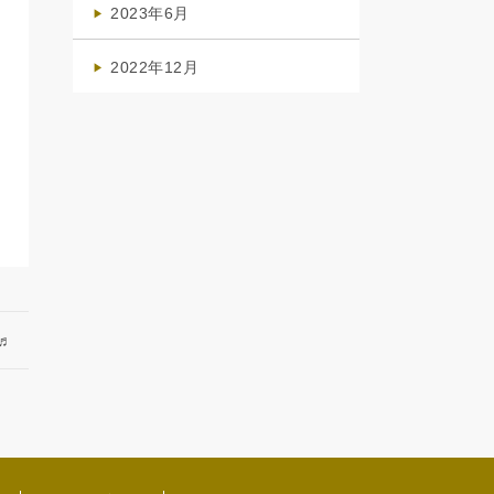
2023年6月
(1)
2022年12月
(1)
♬