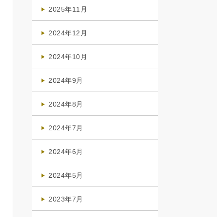
(4)
2025年11月
(4)
2024年12月
(1)
2024年10月
(1)
2024年9月
(3)
2024年8月
(3)
2024年7月
(4)
2024年6月
(1)
2024年5月
(1)
2023年7月
(1)