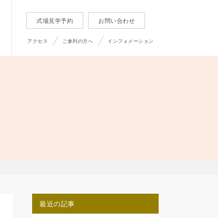
式場見学予約
お問い合わせ
アクセス
ご参列の方へ
インフォメーション
最近の記事