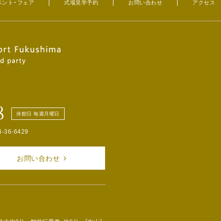
ベント・フェア
式場見学予約
お問い合わせ
アクセス
8
休館日 毎週月曜日
4-36-6429
お問い合わせ