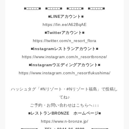
■□□□□□■ ■□□□□□■ ■□□□□□■ ■□□□□□■
■LINEアカウント■
https://lin.ee/A62BqAE
■Twitterアカウント■
https://twitter.com/n_resort_flora
■Instagramレストランアカウント■
https://www.instagram.com/n_resortbronze/
■Instagramウエディングアカウント■
https://www.instagram.com/n_resortfukushima/
ハッシュタグ「#Nリゾート・#Nリゾート福島」で投稿し
てね♪
ご予約・お問い合わせはこちらへ↓↓↓
■レストランBRONZE ホームページ■
https://www.n-bronze.jp/