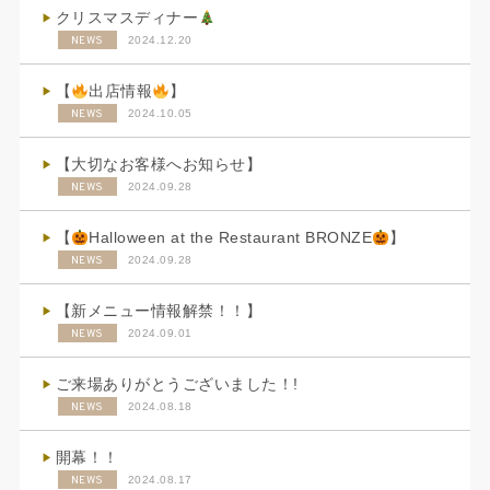
クリスマスディナー
NEWS
2024.12.20
【
出店情報
】
NEWS
2024.10.05
【大切なお客様へお知らせ】
NEWS
2024.09.28
【
Halloween at the Restaurant BRONZE
】
NEWS
2024.09.28
【新メニュー情報解禁！！】
NEWS
2024.09.01
ご来場ありがとうございました！!
NEWS
2024.08.18
開幕！！
NEWS
2024.08.17