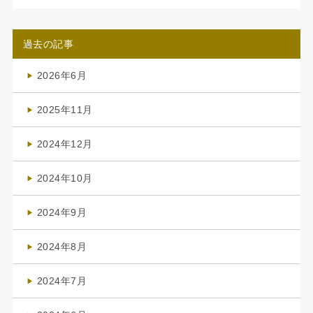
過去の記事
2026年6月
(4)
2025年11月
(4)
2024年12月
(1)
2024年10月
(1)
2024年9月
(3)
2024年8月
(3)
2024年7月
(4)