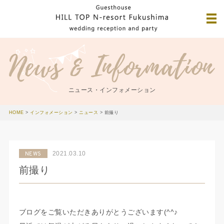
ニュース・インフォメーション
HOME
>
インフォメーション
>
ニュース
>
前撮り
2021.03.10
NEWS
前撮り
ブログをご覧いただきありがとうございます(^^♪