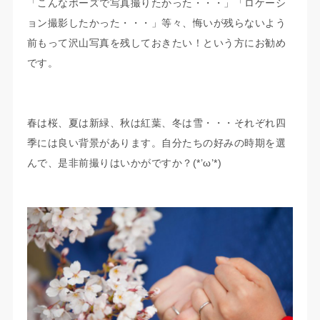
「こんなポーズで写真撮りたかった・・・」「ロケーシ
ョン撮影したかった・・・」等々、悔いが残らないよう
前もって沢山写真を残しておきたい！という方にお勧め
です。
春は桜、夏は新緑、秋は紅葉、冬は雪・・・それぞれ四
季には良い背景があります。自分たちの好みの時期を選
んで、是非前撮りはいかがですか？(*’ω’*)