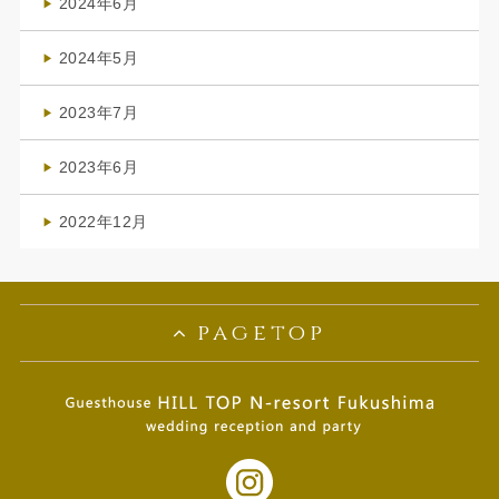
2024年6月
(1)
2024年5月
(1)
2023年7月
(1)
2023年6月
(1)
2022年12月
(1)
pagetop