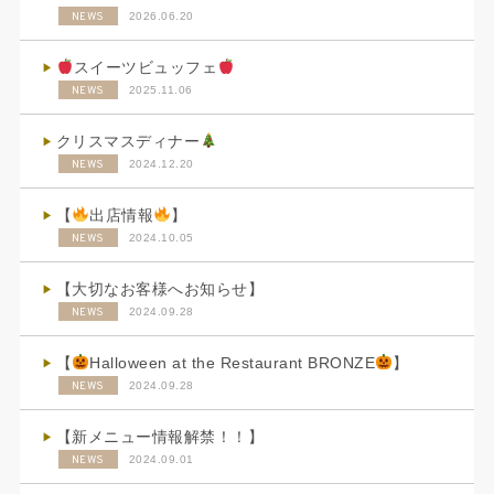
NEWS
2026.06.20
スイーツビュッフェ
NEWS
2025.11.06
クリスマスディナー
NEWS
2024.12.20
【
出店情報
】
NEWS
2024.10.05
【大切なお客様へお知らせ】
NEWS
2024.09.28
【
Halloween at the Restaurant BRONZE
】
NEWS
2024.09.28
【新メニュー情報解禁！！】
NEWS
2024.09.01