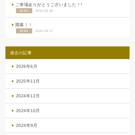
ご来場ありがとうございました！!
NEWS
2024.08.18
開幕！！
NEWS
2024.08.17
過去の記事
2026年6月
(4)
2025年11月
(4)
2024年12月
(1)
2024年10月
(1)
2024年9月