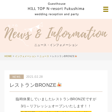
ニュース・インフォメーション
HOME
>
インフォメーション
>
ニュース
>
レストランBRONZE
2021.02.28
NEWS
レストランBRONZE
臨時休業していましたレストランBRONZEですが
3/1～リフレッシュオープンいたします！！