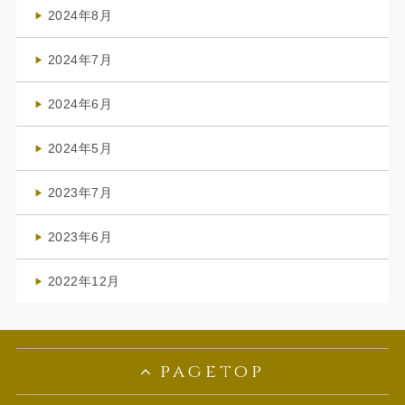
(3)
2024年8月
(3)
2024年7月
(4)
2024年6月
(1)
2024年5月
(1)
2023年7月
(1)
2023年6月
(1)
2022年12月
(1)
pagetop