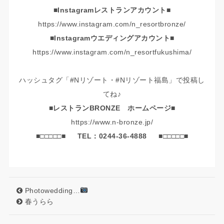
■Instagramレストランアカウント■
https://www.instagram.com/n_resortbronze/
■Instagramウエディングアカウント■
https://www.instagram.com/n_resortfukushima/
ハッシュタグ「#Nリゾート・#Nリゾート福島」で投稿し
てね♪
■レストランBRONZE ホームページ■
https://www.n-bronze.jp/
■□□□□□■
TEL：0244-36-4888
■□□□□□■
Photowedding…
春うらら