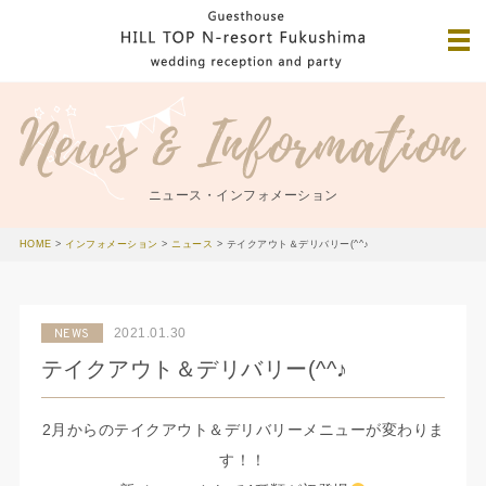
ニュース・インフォメーション
HOME
>
インフォメーション
>
ニュース
>
テイクアウト＆デリバリー(^^♪
2021.01.30
NEWS
テイクアウト＆デリバリー(^^♪
2月からのテイクアウト＆デリバリーメニューが変わりま
す！！