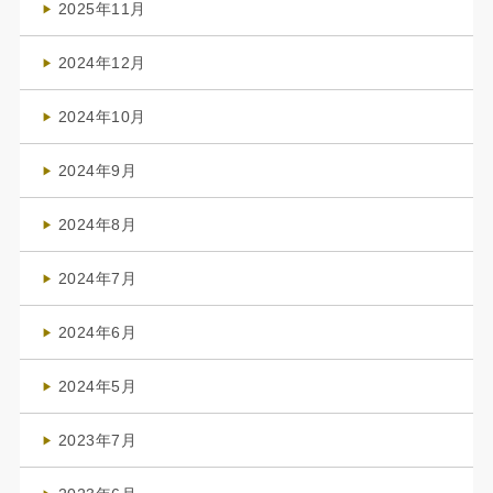
2025年11月
(4)
2024年12月
(1)
2024年10月
(1)
2024年9月
(3)
2024年8月
(3)
2024年7月
(4)
2024年6月
(1)
2024年5月
(1)
2023年7月
(1)