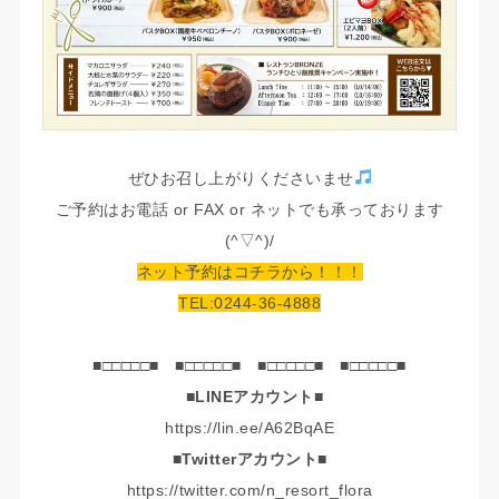
ぜひお召し上がりくださいませ
ご予約はお電話 or FAX or ネットでも承っております
(^▽^)/
ネット予約はコチラから！！！
TEL:0244-36-4888
■□□□□□■ ■□□□□□■ ■□□□□□■ ■□□□□□■
■LINEアカウント■
https://lin.ee/A62BqAE
■Twitterアカウント■
https://twitter.com/n_resort_flora