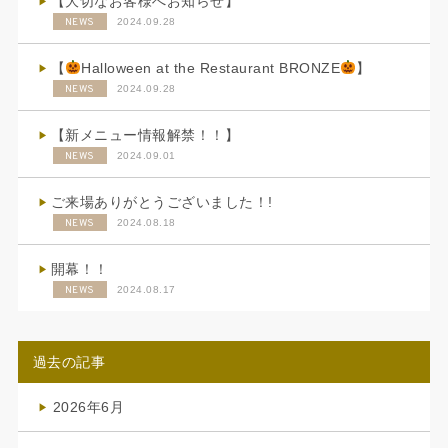
【大切なお客様へお知らせ】
NEWS
2024.09.28
【
Halloween at the Restaurant BRONZE
】
NEWS
2024.09.28
【新メニュー情報解禁！！】
NEWS
2024.09.01
ご来場ありがとうございました！!
NEWS
2024.08.18
開幕！！
NEWS
2024.08.17
過去の記事
2026年6月
(4)