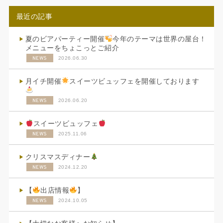
最近の記事
夏のビアパーティー開催
今年のテーマは世界の屋台！
メニューをちょこっとご紹介
NEWS
2026.06.30
月イチ開催
スイーツビュッフェを開催しております
NEWS
2026.06.20
スイーツビュッフェ
NEWS
2025.11.06
クリスマスディナー
NEWS
2024.12.20
【
出店情報
】
NEWS
2024.10.05