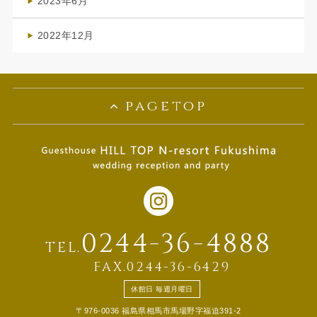
2023年6月
(1)
2022年12月
(1)
pagetop
0244-36-4888
TEL.
FAX.0244-36-6429
休館日 毎週月曜日
〒976-0036 福島県相馬市馬場野字福迫391-2