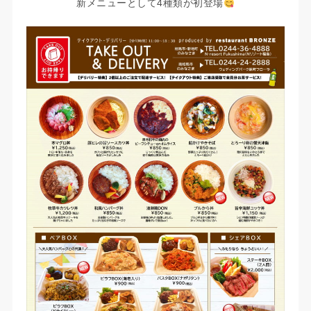
新メニューとして4種類が初登場