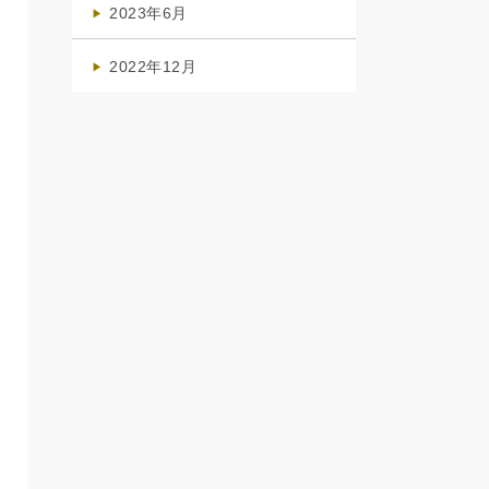
2023年6月
(1)
2022年12月
(1)