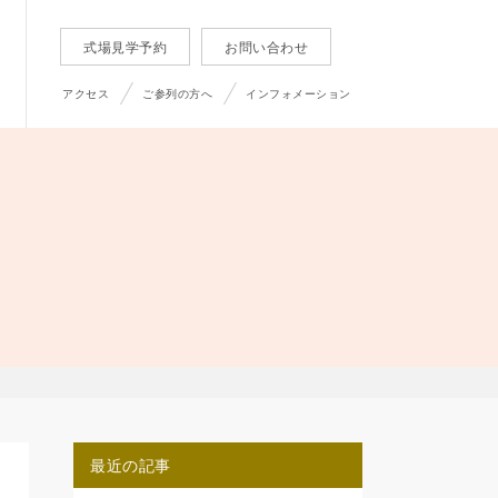
式場見学予約
お問い合わせ
アクセス
ご参列の方へ
インフォメーション
最近の記事