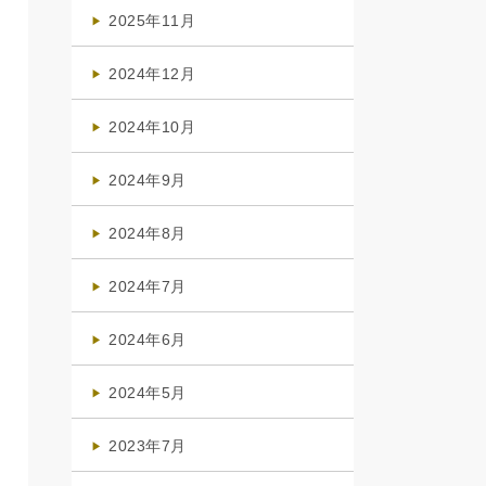
(4)
2025年11月
(4)
2024年12月
(1)
2024年10月
(1)
2024年9月
(3)
2024年8月
(3)
2024年7月
(4)
2024年6月
(1)
2024年5月
(1)
2023年7月
(1)