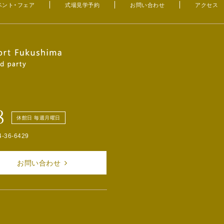
ベント・フェア
式場見学予約
お問い合わせ
アクセス
8
休館日 毎週月曜日
4-36-6429
お問い合わせ