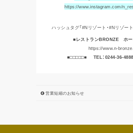
https://www.instagram.com/n_re
ハッシュタグ「#Nリゾート・#Nリゾー
■レストランBRONZE ホ
https://www.n-bronze.
■□□□□□■
TEL：0244-36-488
営業短縮のお知らせ