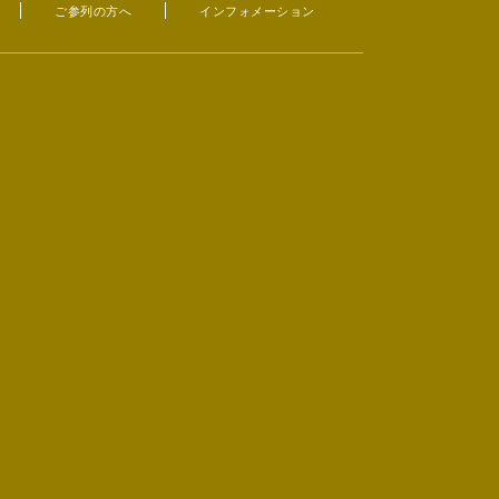
ご参列の方へ
インフォメーション