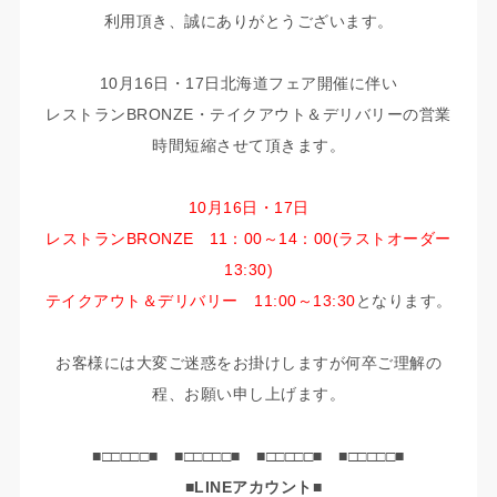
利用頂き、誠にありがとうございます。
10月16日・17日北海道フェア開催に伴い
レストランBRONZE・テイクアウト＆デリバリーの営業
時間短縮させて頂きます。
10月16日・17日
レストランBRONZE 11：00～14：00(ラストオーダー
13:30)
テイクアウト＆デリバリー 11:00～13:30
となります。
お客様には大変ご迷惑をお掛けしますが何卒ご理解の
程、お願い申し上げます。
■□□□□□■ ■□□□□□■ ■□□□□□■ ■□□□□□■
■LINEアカウント■