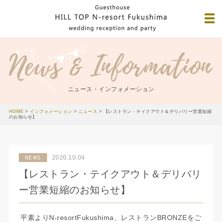
ニュース・インフォメーション
HOME
>
インフォメーション
>
ニュース
>
【レストラン・テイクアウト＆デリバリー営業短縮
のお知らせ】
2020.10.04
NEWS
【レストラン・テイクアウト＆デリバリ
ー営業短縮のお知らせ】
平素よりN-resortFukushima、レストランBRONZEをご