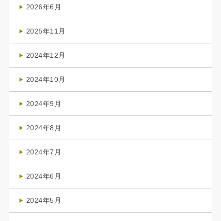
2026年6月
(4)
2025年11月
(4)
2024年12月
(1)
2024年10月
(1)
2024年9月
(3)
2024年8月
(3)
2024年7月
(4)
2024年6月
(1)
2024年5月
(1)