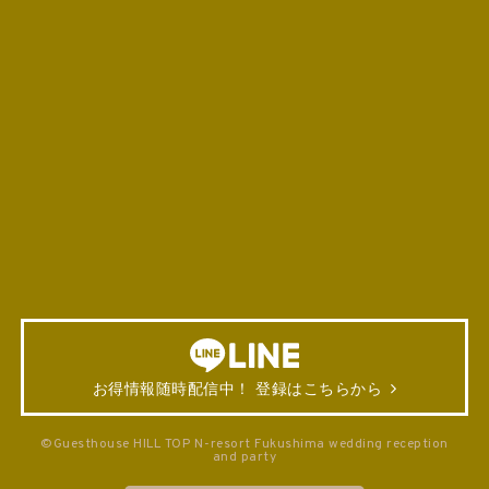
お得情報随時配信中！ 登録はこちらから
©Guesthouse HILL TOP N-resort Fukushima wedding reception
and party