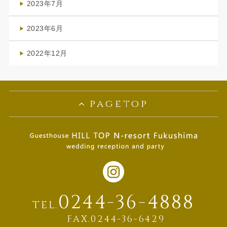
2023年7月
(1)
2023年6月
(1)
2022年12月
(1)
pagetop
0244-36-4888
TEL.
FAX.0244-36-6429