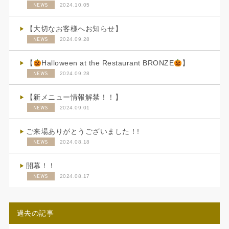
NEWS
2024.10.05
【大切なお客様へお知らせ】
NEWS
2024.09.28
【
Halloween at the Restaurant BRONZE
】
NEWS
2024.09.28
【新メニュー情報解禁！！】
NEWS
2024.09.01
ご来場ありがとうございました！!
NEWS
2024.08.18
開幕！！
NEWS
2024.08.17
過去の記事