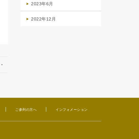
2023年6月
(1)
2022年12月
(1)
・
ご参列の方へ
インフォメーション