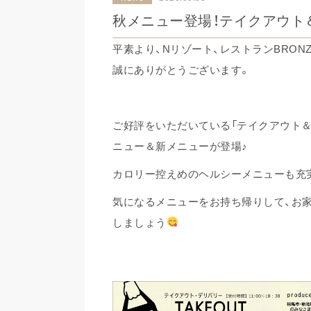
秋メニュー登場！テイクアウト
平素より、Nリゾート、レストランBRON
誠にありがとうございます。
ご好評をいただいている「テイクアウト＆
ニュー＆新メニューが登場♪
カロリー控えめのヘルシーメニューも充
気になるメニューをお持ち帰りして、お
しましょう