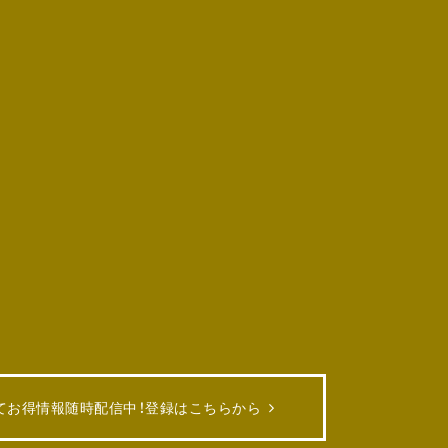
てお得情報随時配信中！
登録はこちらから