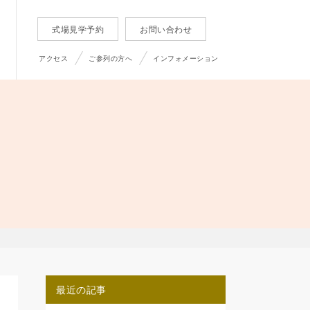
式場見学予約
お問い合わせ
アクセス
ご参列の方へ
インフォメーション
最近の記事