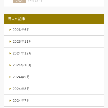
NEWS
2024.08.17
過去の記事
2026年6月
(4)
2025年11月
(4)
2024年12月
(1)
2024年10月
(1)
2024年9月
(3)
2024年8月
(3)
2024年7月