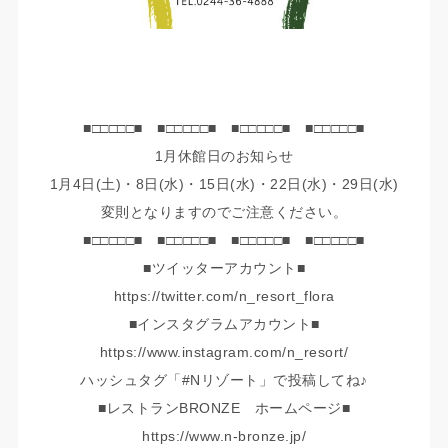
■□□□□□■ ■□□□□□■ ■□□□□□■ ■□□□□□■
1月休館日のお知らせ
1月4日(土)・8日(水)・15日(水)・22日(水)・29日(水)
変則となりますのでご注意ください。
■□□□□□■ ■□□□□□■ ■□□□□□■ ■□□□□□■
■ツイッターアカウント■
https://twitter.com/n_resort_flora
■インスタグラムアカウント■
https://www.instagram.com/n_resort/
ハッシュタグ「#Nリゾート」で投稿してね♪
■レストランBRONZE ホームページ■
https://www.n-bronze.jp/