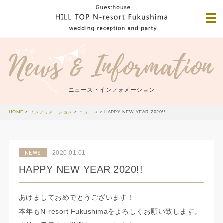
ニュース・インフォメーション
HOME
>
インフォメーション
>
ニュース
>
HAPPY NEW YEAR 2020!!
2020.01.01
NEWS
HAPPY NEW YEAR 2020!!
あけましておめでとうございます！
本年もN-resort Fukushimaをよろしくお願い致します。