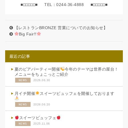
■□□□□□■ TEL：0244-36-4888 ■□□□□□■
【レストランBRONZE 営業についてのお知らせ】
Big Fair!!
最近の記事
夏のビアパーティー開催
今年のテーマは世界の屋台！
メニューをちょこっとご紹介
NEWS
2026.06.30
月イチ開催
スイーツビュッフェを開催しております
NEWS
2026.06.20
スイーツビュッフェ
NEWS
2025.11.06