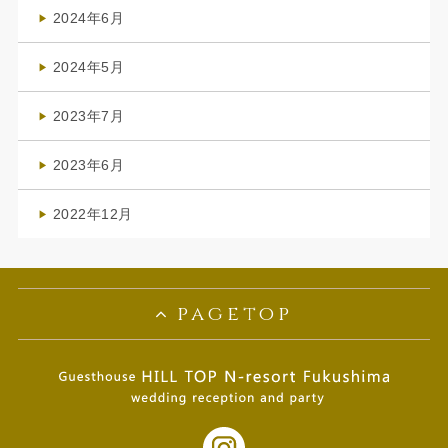
(4)
2024年6月
(1)
2024年5月
(1)
2023年7月
(1)
2023年6月
(1)
2022年12月
(1)
pagetop