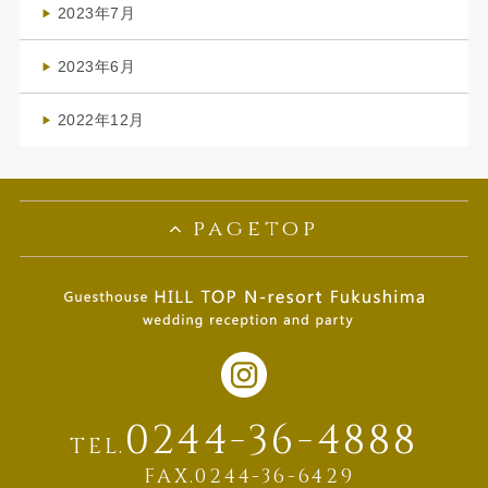
2023年7月
(1)
2023年6月
(1)
2022年12月
(1)
pagetop
0244-36-4888
TEL.
FAX.0244-36-6429