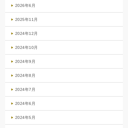
2026年6月
(4)
2025年11月
(4)
2024年12月
(1)
2024年10月
(1)
2024年9月
(3)
2024年8月
(3)
2024年7月
(4)
2024年6月
(1)
2024年5月
(1)