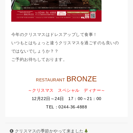
今年のクリスマスはドレスアップして食事！
いつもとはちょっと違うクリスマスを過ごすのも良いの
ではないでしょうか？？
ご予約お待ちしております。
BRONZE
RESTAURANT
～クリスマス スペシャル ディナー～
12月22日～24日
17：00～21：00
TEL：0244-36-4888
クリスマスの季節かやって来ました