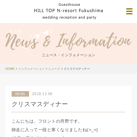
ニュース・インフォメーション
HOME
>
インフォメーション
>
ニュース
>
クリスマスディナー
2018.12.08
NEWS
クリスマスディナー
こんにちは。フロントの丹野です。
師走に入って一段と寒くなりましたね(>_<)