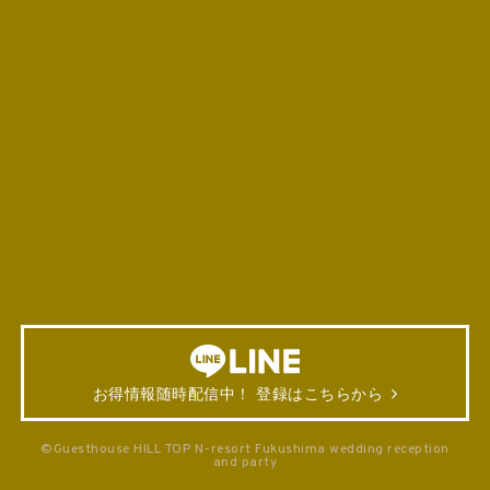
お得情報随時配信中！ 登録はこちらから
©Guesthouse HILL TOP N-resort Fukushima wedding reception
and party