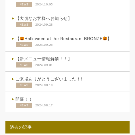
NEWS
2024.10.05
【大切なお客様へお知らせ】
NEWS
2024.09.28
【
Halloween at the Restaurant BRONZE
】
NEWS
2024.09.28
【新メニュー情報解禁！！】
NEWS
2024.09.01
ご来場ありがとうございました！!
NEWS
2024.08.18
開幕！！
NEWS
2024.08.17
過去の記事