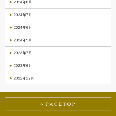
2024年8月
(3)
2024年7月
(4)
2024年6月
(1)
2024年5月
(1)
2023年7月
(1)
2023年6月
(1)
2022年12月
(1)
pagetop