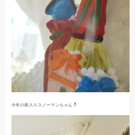
今年の新入りスノーマンちゃん