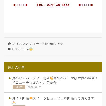
■□□□□□■ TEL：0244-36-4888 ■□□□□□■
クリスマスディナーのお知らせ☆
Let it snow
最近の記事
夏のビアパーティー開催
今年のテーマは世界の屋台！
メニューをちょこっとご紹介
NEWS
2026.06.30
月イチ開催
スイーツビュッフェを開催しております