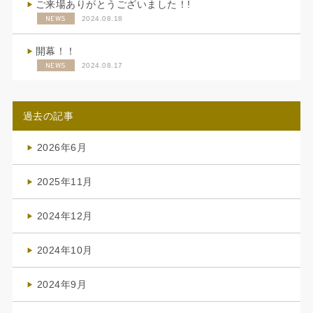
ご来場ありがとうございました！!
NEWS
2024.08.18
開幕！！
NEWS
2024.08.17
過去の記事
2026年6月
(4)
2025年11月
(4)
2024年12月
(1)
2024年10月
(1)
2024年9月
(3)