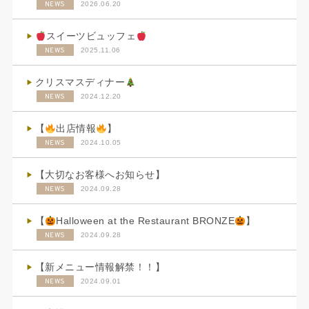
NEWS
2026.06.20
スイーツビュッフェ
NEWS
2025.11.06
クリスマスディナー
NEWS
2024.12.20
【
出店情報
】
NEWS
2024.10.05
【大切なお客様へお知らせ】
NEWS
2024.09.28
【
Halloween at the Restaurant BRONZE
】
NEWS
2024.09.28
【新メニュー情報解禁！！】
NEWS
2024.09.01