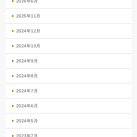
2026年6月
(4)
2025年11月
(4)
2024年12月
(1)
2024年10月
(1)
2024年9月
(3)
2024年8月
(3)
2024年7月
(4)
2024年6月
(1)
2024年5月
(1)
2023年7月