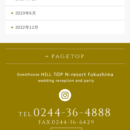
(1)
2023年6月
(1)
2022年12月
(1)
pagetop
0244-36-4888
TEL.
FAX.0244-36-6429