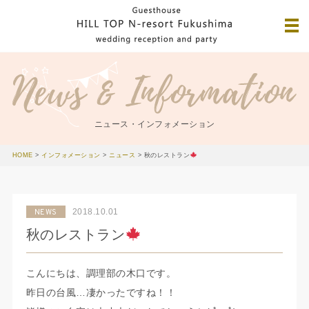
ニュース・インフォメーション
HOME
>
インフォメーション
>
ニュース
>
秋のレストラン
2018.10.01
NEWS
秋のレストラン
こんにちは、調理部の木口です。
昨日の台風…凄かったですね！！