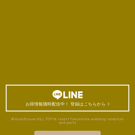
お得情報随時配信中！ 登録はこちらから
©Guesthouse HILL TOP N-resort Fukushima wedding reception
and party