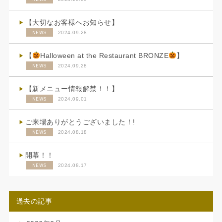
【大切なお客様へお知らせ】
NEWS
2024.09.28
【
Halloween at the Restaurant BRONZE
】
NEWS
2024.09.28
【新メニュー情報解禁！！】
NEWS
2024.09.01
ご来場ありがとうございました！!
NEWS
2024.08.18
開幕！！
NEWS
2024.08.17
過去の記事