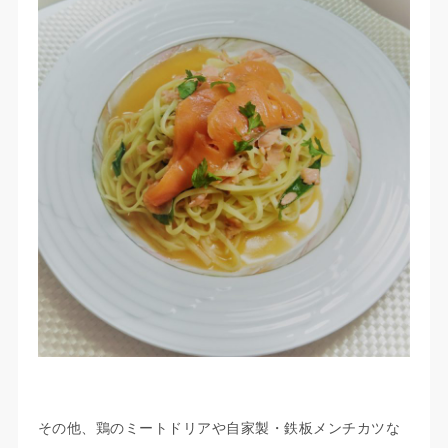
その他、鶏のミートドリアや自家製・鉄板メンチカツな