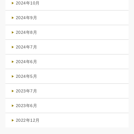
2024年10月
(1)
2024年9月
(3)
2024年8月
(3)
2024年7月
(4)
2024年6月
(1)
2024年5月
(1)
2023年7月
(1)
2023年6月
(1)
2022年12月
(1)