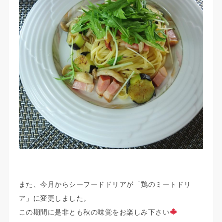
また、今月からシーフードドリアが「鶏のミートドリ
ア」に変更しました。
この期間に是非とも秋の味覚をお楽しみ下さい