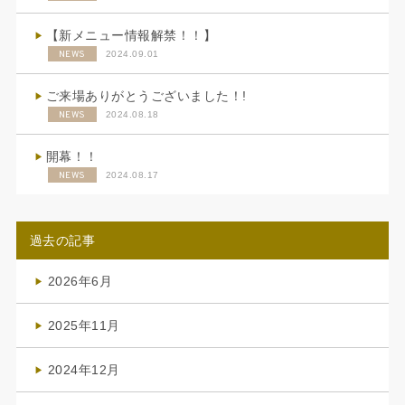
【新メニュー情報解禁！！】
NEWS
2024.09.01
ご来場ありがとうございました！!
NEWS
2024.08.18
開幕！！
NEWS
2024.08.17
過去の記事
2026年6月
(4)
2025年11月
(4)
2024年12月
(1)